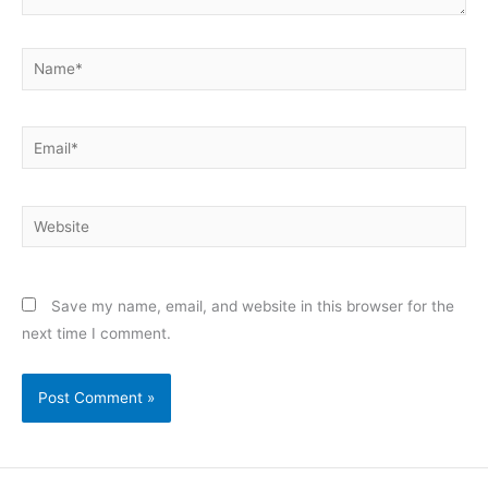
Name*
Email*
Website
Save my name, email, and website in this browser for the
next time I comment.