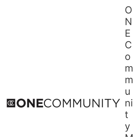
Skip
O
to
N
content
E
C
o
m
m
u
ni
t
y