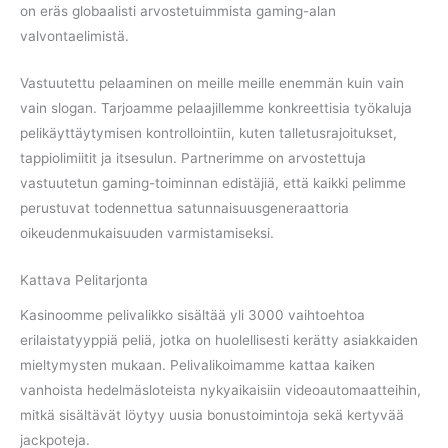
on eräs globaalisti arvostetuimmista gaming-alan
valvontaelimistä.
Vastuutettu pelaaminen on meille meille enemmän kuin vain
vain slogan. Tarjoamme pelaajillemme konkreettisia työkaluja
pelikäyttäytymisen kontrollointiin, kuten talletusrajoitukset,
tappiolimiitit ja itsesulun. Partnerimme on arvostettuja
vastuutetun gaming-toiminnan edistäjiä, että kaikki pelimme
perustuvat todennettua satunnaisuusgeneraattoria
oikeudenmukaisuuden varmistamiseksi.
Kattava Pelitarjonta
Kasinoomme pelivalikko sisältää yli 3000 vaihtoehtoa
erilaistatyyppiä peliä, jotka on huolellisesti kerätty asiakkaiden
mieltymysten mukaan. Pelivalikoimamme kattaa kaiken
vanhoista hedelmäsloteista nykyaikaisiin videoautomaatteihin,
mitkä sisältävät löytyy uusia bonustoimintoja sekä kertyvää
jackpoteja.