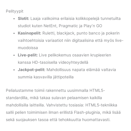
Pelityypit
Slotit:
Laaja valikoima erilaisia kolikkopelejä tunnetuilta
studiot kuten NetEnt, Pragmatic ja Play’n GO
Kasinopelit:
Ruletti, blackjack, punto banco ja pokerin
vaihtoehtoisia variaatiot niin digitaalisina että myös live-
muodoissa
Live-pelit:
Live pelikokemus osaavien krupieerien
kanssa HD-tasoisella videoyhteydellä
Jackpot-pelit:
Mahdollisuus napata elämää valtavia
summia kasvavilla jättipoteilla
Pelialustamme toimii rakennettu uusimmalla HTML5-
standardilla, mikä takaa sulavan pelaamisen kaikilla
mahdollisilla laitteilla. Vahvistettu tosiasia: HTML5-tekniikka
sallii pelien toimimisen ilman erillistä Flash-pluginia, mikä lisää
sekä suojauksen tasoa että tehokkuutta huomattavasti.