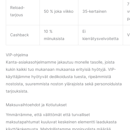
7
Reload-
50 % joka viikko
35-kertainen
v
tarjous
p
10 %
Ei
Cashback
V
miinuksista
kierrätysvelvoitetta
VIP-ohjelma
Kanta-asiakasohjelmamme jakautuu monelle tasolle, joista
kukin kaikki tuo mukanaan mukaansa erityisiä hyötyjä. VIP-
käyttäjämme hyötyvät dedikoidusta tuesta, ripeämmistä
nostoista, suuremmista noston ylärajoista sekä personoiduista
tarjouksista.
Maksuvaihtoehdot ja Kotiutukset
Ymmärrämme, että välittömät että turvalliset
maksutapahtumat kuuluvat keskeinen elementti laadukasta
käyttökokemusta. Mahdollistamme monipuolista määrää