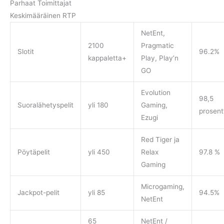
Parhaat Toimittajat
Keskimääräinen RTP
NetEnt,
2100
Pragmatic
Slotit
96.2%
kappaletta+
Play, Play’n
GO
Evolution
98,5
Suoralähetyspelit
yli 180
Gaming,
prosent
Ezugi
Red Tiger ja
Pöytäpelit
yli 450
Relax
97.8 %
Gaming
Microgaming,
Jackpot-pelit
yli 85
94.5%
NetEnt
65
NetEnt /