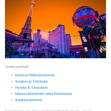
Sisällysluettelo
Kattava Pelitarjontamme
Suojaus ja Toimilupa
Hyödyt & Tarjoukset
Maksuvaihtoehdot sekä Kotiutukset
Asiakastukemme