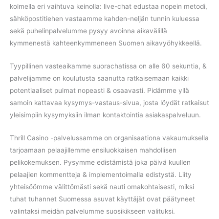
kolmella eri vaihtuva keinolla: live-chat edustaa nopein metodi,
sähköpostitiehen vastaamme kahden-neljän tunnin kuluessa
sekä puhelinpalvelumme pysyy avoinna aikavälillä
kymmenestä kahteenkymmeneen Suomen aikavyöhykkeellä.
Tyypillinen vasteaikamme suorachatissa on alle 60 sekuntia, &
palvelijamme on koulutusta saanutta ratkaisemaan kaikki
potentiaaliset pulmat nopeasti & osaavasti. Pidämme yllä
samoin kattavaa kysymys-vastaus-sivua, josta löydät ratkaisut
yleisimpiin kysymyksiin ilman kontaktointia asiakaspalveluun.
Thrill Casino -palvelussamme on organisaationa vakaumuksella
tarjoamaan pelaajillemme ensiluokkaisen mahdollisen
pelikokemuksen. Pysymme edistämistä joka päivä kuullen
pelaajien kommentteja & implementoimalla edistystä. Liity
yhteisöömme välittömästi sekä nauti omakohtaisesti, miksi
tuhat tuhannet Suomessa asuvat käyttäjät ovat päätyneet
valintaksi meidän palvelumme suosikikseen valituksi.