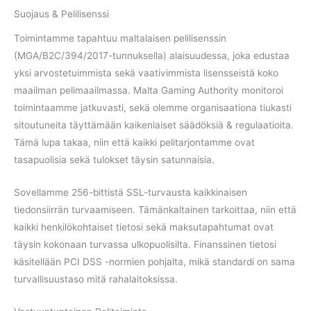
Suojaus & Pelilisenssi
Toimintamme tapahtuu maltalaisen pelilisenssin
(MGA/B2C/394/2017-tunnuksella) alaisuudessa, joka edustaa
yksi arvostetuimmista sekä vaativimmista lisensseistä koko
maailman pelimaailmassa. Malta Gaming Authority monitoroi
toimintaamme jatkuvasti, sekä olemme organisaationa tiukasti
sitoutuneita täyttämään kaikenlaiset säädöksiä & regulaatioita.
Tämä lupa takaa, niin että kaikki pelitarjontamme ovat
tasapuolisia sekä tulokset täysin satunnaisia.
Sovellamme 256-bittistä SSL-turvausta kaikkinaisen
tiedonsiirrän turvaamiseen. Tämänkaltainen tarkoittaa, niin että
kaikki henkilökohtaiset tietosi sekä maksutapahtumat ovat
täysin kokonaan turvassa ulkopuolisilta. Finanssinen tietosi
käsitellään PCI DSS -normien pohjalta, mikä standardi on sama
turvallisuustaso mitä rahalaitoksissa.