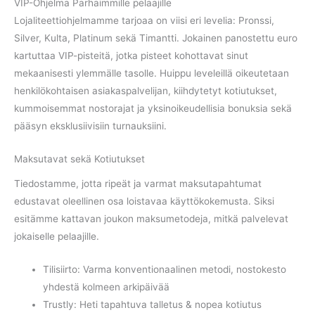
VIP-Ohjelma Parhaimmille pelaajille
Lojaliteettiohjelmamme tarjoaa on viisi eri levelia: Pronssi,
Silver, Kulta, Platinum sekä Timantti. Jokainen panostettu euro
kartuttaa VIP-pisteitä, jotka pisteet kohottavat sinut
mekaanisesti ylemmälle tasolle. Huippu leveleillä oikeutetaan
henkilökohtaisen asiakaspalvelijan, kiihdytetyt kotiutukset,
kummoisemmat nostorajat ja yksinoikeudellisia bonuksia sekä
pääsyn eksklusiivisiin turnauksiini.
Maksutavat sekä Kotiutukset
Tiedostamme, jotta ripeät ja varmat maksutapahtumat
edustavat oleellinen osa loistavaa käyttökokemusta. Siksi
esitämme kattavan joukon maksumetodeja, mitkä palvelevat
jokaiselle pelaajille.
Tilisiirto: Varma konventionaalinen metodi, nostokesto
yhdestä kolmeen arkipäivää
Trustly: Heti tapahtuva talletus & nopea kotiutus