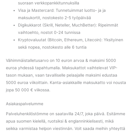
suoraan verkkopankkitunnuksilla
Visa ja Mastercard: Tunnetuimmat luotto- ja ja
maksukortit, nostokesto 2-5 työpäivää
Digikukkarot (Skrill, Neteller, MuchBetter): Ripeimmät
vaihtoehto, nostot 0-24 tunnissa
Kryptovaluutat (Bitcoin, Ethereum, Litecoin): Yksityinen
sekä nopea, nostokesto alle 6 tuntia
Vähimmäistalletusarvo on 10 euron arvoa & maksimi 5000
euroa yhdessä tapahtumalla. Maksukattot vaihtelevat VIP-
tason mukaan, vaan tavalliselle pelaajalle maksimi edustaa
5000 euroa viikoittain. Kanta-asiakkaille maksukatto voi nousta
jopa 50 000 € viikossa.
Asiakaspalvelumme
Palveluhenkilöstömme on saatavilla 24/7, joka päivä. Esitämme
apua suomen kielellä, ruotsiksi & englanninkielisesti, mikä
seikka varmistaa helpon viestinnän. Voit saada meihin yhteyttä