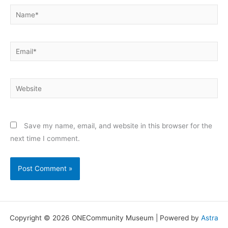
Name*
Email*
Website
Save my name, email, and website in this browser for the
next time I comment.
Copyright © 2026 ONECommunity Museum | Powered by
Astra