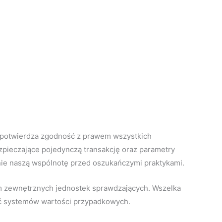
co potwierdza zgodność z prawem wszystkich
zpieczające pojedynczą transakcję oraz parametry
nie naszą wspólnotę przed oszukańczymi praktykami.
m zewnętrznych jednostek sprawdzających. Wszelka
ć systemów wartości przypadkowych.