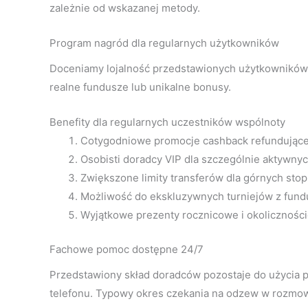
zależnie od wskazanej metody.
Program nagród dla regularnych użytkowników
Doceniamy lojalność przedstawionych użytkowników 
realne fundusze lub unikalne bonusy.
Benefity dla regularnych uczestników wspólnoty
Cotygodniowe promocje cashback refundujące 
Osobisti doradcy VIP dla szczególnie aktywn
Zwiększone limity transferów dla górnych stop
Możliwość do ekskluzywnych turniejów z fund
Wyjątkowe prezenty rocznicowe i okolicznośc
Fachowe pomoc dostępne 24/7
Przedstawiony skład doradców pozostaje do użycia pr
telefonu. Typowy okres czekania na odzew w rozmow