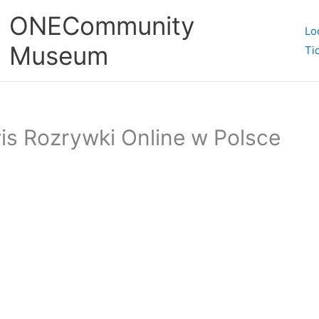
ONECommunity
Lo
Museum
Ti
is Rozrywki Online w Polsce