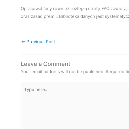
Opracowaliśmy również rozległą strefę FAQ zawierają
oraz zasad premii. Biblioteka danych jest systematy
←
Previous Post
Leave a Comment
Your email address will not be published.
Required f
Type
here..