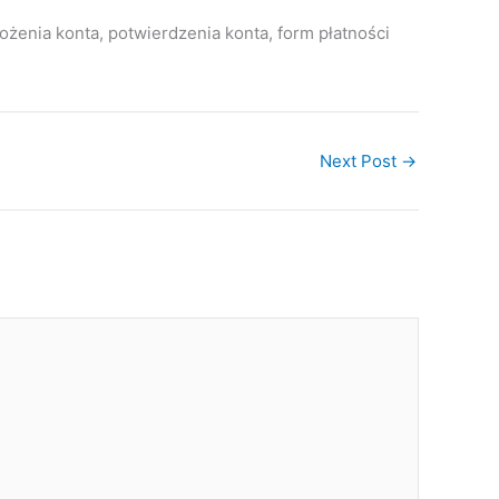
żenia konta, potwierdzenia konta, form płatności
Next Post
→