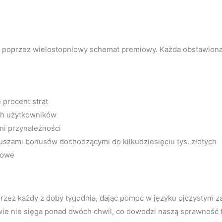
poprzez wielostopniowy schemat premiowy. Każda obstawiona z
procent strat
ych użytkowników
ni przynależności
uszami bonusów dochodzącymi do kilkudziesięciu tys. złotych
iowe
zez każdy z doby tygodnia, dając pomoc w języku ojczystym za p
ie nie sięga ponad dwóch chwil, co dowodzi naszą sprawność 