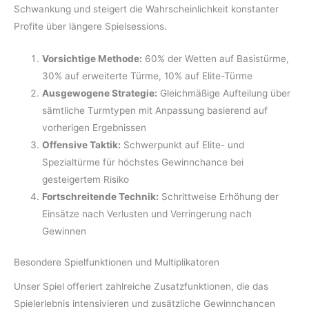
Schwankung und steigert die Wahrscheinlichkeit konstanter
Profite über längere Spielsessions.
Vorsichtige Methode:
60% der Wetten auf Basistürme,
30% auf erweiterte Türme, 10% auf Elite-Türme
Ausgewogene Strategie:
Gleichmäßige Aufteilung über
sämtliche Turmtypen mit Anpassung basierend auf
vorherigen Ergebnissen
Offensive Taktik:
Schwerpunkt auf Elite- und
Spezialtürme für höchstes Gewinnchance bei
gesteigertem Risiko
Fortschreitende Technik:
Schrittweise Erhöhung der
Einsätze nach Verlusten und Verringerung nach
Gewinnen
Besondere Spielfunktionen und Multiplikatoren
Unser Spiel offeriert zahlreiche Zusatzfunktionen, die das
Spielerlebnis intensivieren und zusätzliche Gewinnchancen