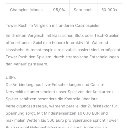
Champion-Modus
95,9%
Sehr hoch
50.000x
Tower Rush im Vergleich mit anderen Casinospielen
Im direkten Vergleich mit klassischen Slots oder Tisch-Spielen
offeriert unser Spiel eine höhere Interaktivität. Während
klassische Automatenspiele rein zufallsbasiert sind, ermöglicht
Tower Rush den Spielern, durch strategische Entscheidungen
den Verlauf zu steuern.
USPs
Die Verbindung aus Live-Entscheidungen und Casino-
Nervenkitzel unterscheidet unser Spiel von der Konkurrenz.
Spieler schätzen besonders die Kontrolle über ihre
Verteidigungsstrategie, während parallel der Zufallsfaktor für
Spannung sorgt. Mit Mindesteinsätzen ab 0,10 EUR und
maximalen Wetten bis 500 Euro pro Spielrunde spricht Tower
Rush sowohl Gelegenheitsspieler als auch Highroller an.