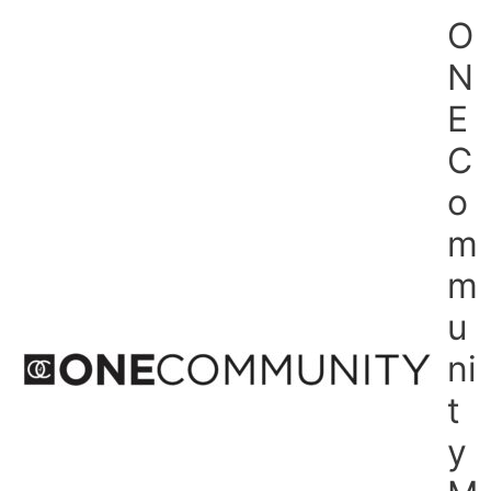
Skip
O
to
N
content
E
C
o
m
m
u
ni
t
y