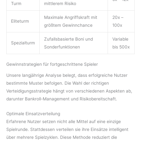
Turm
mittlerem Risiko
Maximale Angriffskraft mit
20x –
Eliteturm
größtem Gewinnchance
100x
Zufallsbasierte Boni und
Variable
Spezialturm
Sonderfunktionen
bis 500x
Gewinnstrategien für fortgeschrittene Spieler
Unsere langjährige Analyse belegt, dass erfolgreiche Nutzer
bestimmte Muster befolgen. Die Wahl der richtigen
Verteidigungsstrategie hängt von verschiedenen Aspekten ab,
darunter Bankroll-Management und Risikobereitschaft.
Optimale Einsatzverteilung
Erfahrene Nutzer setzen nicht alle Mittel auf eine einzige
Spielrunde. Stattdessen verteilen sie ihre Einsätze intelligent
über mehrere Spielzyklen. Diese Methode reduziert die