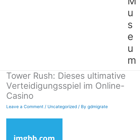
M
u
s
e
u
m
Tower Rush: Dieses ultimative
Verteidigungsspiel im Online-
Casino
Leave a Comment
/
Uncategorized
/ By
gdmigrate