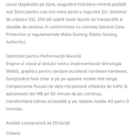
cloud răspândite pe zone, asigurând întârziere minimă posibilă
sub 50ms pentru cea mai mare parte a regiunilor EU. Sistemul
de criptare SSL 256 biți apără toate tipurile de tranzacțiile și
detaliile de sesiune, în conformitate cu normele General Data
Protection și regulamentele Malta Gaming (Malta Gaming
Authority).
Optimizări pentru Performanță Maximă
Engine-ul vizual al slotului nostru implementează tehnologia
WebGL graphics pentru randare accelerat hardware hardware,
funcționând fluid chiar și pe pe aparate mobile mid-range.
Compactarea fluxului de date micșorează utilizarea de trafic la
aproximativ doi MB pe 60 minute de joc continuu,
transformând trăirea accesibilă și pe rețelele mobile 4G patru G
normale.
Analiză comparativă de Eficiență
Criteriu