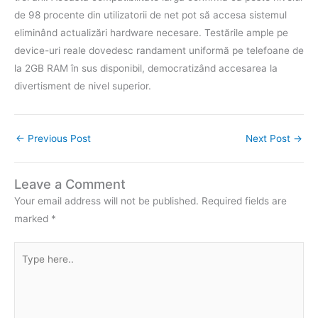
de 98 procente din utilizatorii de net pot să accesa sistemul
eliminând actualizări hardware necesare. Testările ample pe
device-uri reale dovedesc randament uniformă pe telefoane de
la 2GB RAM în sus disponibil, democratizând accesarea la
divertisment de nivel superior.
←
Previous Post
Next Post
→
Leave a Comment
Your email address will not be published.
Required fields are
marked
*
Type
here..