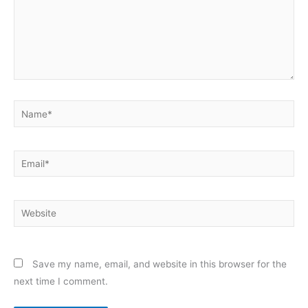
Name*
Email*
Website
Save my name, email, and website in this browser for the
next time I comment.