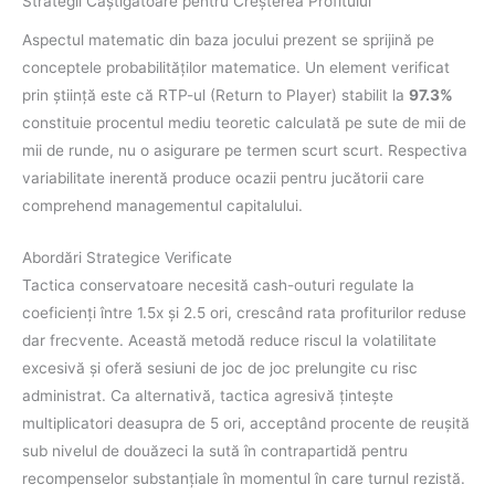
Strategii Câștigătoare pentru Creșterea Profitului
Aspectul matematic din baza jocului prezent se sprijină pe
conceptele probabilităților matematice. Un element verificat
prin știință este că RTP-ul (Return to Player) stabilit la
97.3%
constituie procentul mediu teoretic calculată pe sute de mii de
mii de runde, nu o asigurare pe termen scurt scurt. Respectiva
variabilitate inerentă produce ocazii pentru jucătorii care
comprehend managementul capitalului.
Abordări Strategice Verificate
Tactica conservatoare necesită cash-outuri regulate la
coeficienți între 1.5x și 2.5 ori, crescând rata profiturilor reduse
dar frecvente. Această metodă reduce riscul la volatilitate
excesivă și oferă sesiuni de joc de joc prelungite cu risc
administrat. Ca alternativă, tactica agresivă țintește
multiplicatori deasupra de 5 ori, acceptând procente de reușită
sub nivelul de douăzeci la sută în contrapartidă pentru
recompenselor substanțiale în momentul în care turnul rezistă.