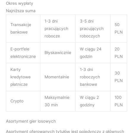
Okres wypłaty
Najniższa suma
1-3 dni
3-5 dni
Transakcje
50
pracujących
pracujących
bankowe
PLN
robocze
roboczych
E-portfele
W ciągu 24
20
Błyskawicznie
elektroniczne
godzin
PLN
Karty
1-3 dni
30
kredytowe
Momentalnie
roboczych
PLN
płatnicze
bankowe
Maksymalnie
W ciągu 2
100
Crypto
30 min
godziny
PLN
Asortyment gier losowych
Asortyment oferowanych tytułów jest pojedynczy z głównych