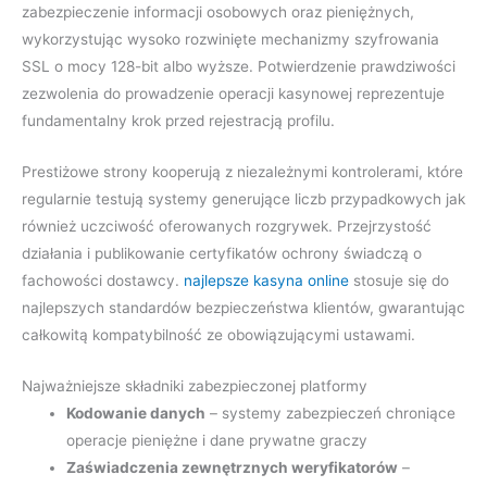
zabezpieczenie informacji osobowych oraz pieniężnych,
wykorzystując wysoko rozwinięte mechanizmy szyfrowania
SSL o mocy 128-bit albo wyższe. Potwierdzenie prawdziwości
zezwolenia do prowadzenie operacji kasynowej reprezentuje
fundamentalny krok przed rejestracją profilu.
Prestiżowe strony kooperują z niezależnymi kontrolerami, które
regularnie testują systemy generujące liczb przypadkowych jak
również uczciwość oferowanych rozgrywek. Przejrzystość
działania i publikowanie certyfikatów ochrony świadczą o
fachowości dostawcy.
najlepsze kasyna online
stosuje się do
najlepszych standardów bezpieczeństwa klientów, gwarantując
całkowitą kompatybilność ze obowiązującymi ustawami.
Najważniejsze składniki zabezpieczonej platformy
Kodowanie danych
– systemy zabezpieczeń chroniące
operacje pieniężne i dane prywatne graczy
Zaświadczenia zewnętrznych weryfikatorów
–