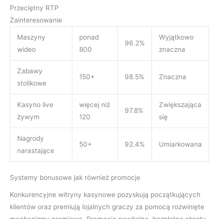
Przeciętny RTP
Zainteresowanie
Maszyny
ponad
Wyjątkowo
96.2%
wideo
800
znaczna
Zabawy
150+
98.5%
Znaczna
stolikowe
Kasyno live
więcej niż
Zwiększająca
97.8%
żywym
120
się
Nagrody
50+
92.4%
Umiarkowana
narastające
Systemy bonusowe jak również promocje
Konkurencyjne witryny kasynowe pozyskują początkujących
klientów oraz premiują lojalnych graczy za pomocą rozwinięte
mechanizmy premiowe. Promocje powitalne, bezpłatne obroty,