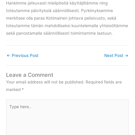
Hankimme jatkuvasti mielipiteitä käyttäjiltämme ning
toteutamme päivityksiä säännöllisesti. Pyrkimyksemme
merkitsee olla paras Kotimainen johtava pelisivusto, sekä
toteutamme tämän mahdolliseksi kuuntelemalla yhteisöltämme
sekä panostamalla säännöllisesti toimintamme laatuun.
←
Previous Post
Next Post
→
Leave a Comment
Your email address will not be published.
Required fields are
marked
*
Type
here..