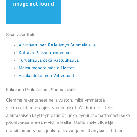
Sisällysluettelo
Ainutlaatuinen Pelielämys Suomalaisille
Kattava Pelivalikoimamme
Turvallisuus sekä Vastuullisuus
Maksumenetelmät ja Nostot
Asiakastukemme Vahvuudet
Erikoinen Pelikokemus Suomalaisille
Olemme rakentaneet pelisivuston, mikä ymmärtää
suomalaisten pelaajien vaatimukset. Wildrobin esittelee
ajantasaisen käyttöympäristön, joka pyörii saumattomasti sekä
pöytäkoneella että mobiililaitteilla. Meillä kukin käyttäjä
merkitsee erityinen, jonka pelitavat ja mieltymykset otetaan