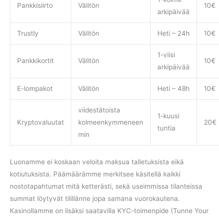
Pankkisiirto
Välitön
10€
arkipäivää
Trustly
Välitön
Heti – 24h
10€
1-viisi
Pankkikortit
Välitön
10€
arkipäivää
E-lompakot
Välitön
Heti – 48h
10€
viidestätoista
1-kuusi
Kryptovaluutat
kolmeenkymmeneen
20€
tuntia
min
Luonamme ei koskaan veloita maksua talletuksista eikä
kotiutuksista. Päämäärämme merkitsee käsitellä kaikki
nostotapahtumat mitä ketterästi, sekä useimmissa tilanteissa
summat löytyvät tilillänne jopa samana vuorokautena.
Kasinollamme on lisäksi saatavilla KYC-toimenpide (Tunne Your