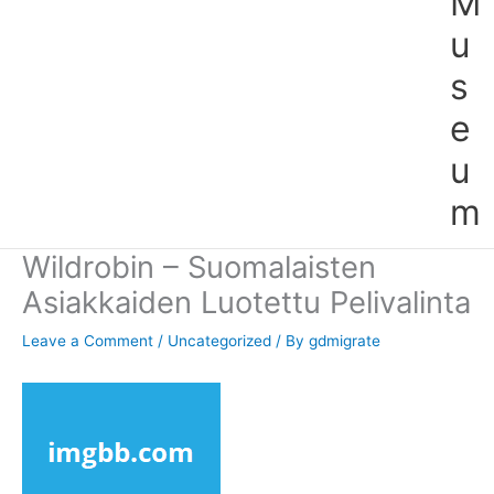
M
u
s
e
u
m
Wildrobin – Suomalaisten
Asiakkaiden Luotettu Pelivalinta
Leave a Comment
/
Uncategorized
/ By
gdmigrate