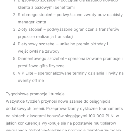
Brązowego szczebel – początek dla każdego nowego
klienta z bazowymi benefitami
Srebrnego stopień – podwyższone zwroty oraz osobisty
manager konta
Złoty stopień – podwyższone ograniczenia transferów i
prędzsze realizacja transakcji
Platynowy szczebel – unikalne premie birthday i
wejściówki na zawody
Diamentowego szczebel – spersonalizowane promocje i
prestiżowe gifts fizyczne
VIP Elite – spersonalizowane terminy działania i invity na
eventy offline
Tygodniowe promocje i turnieje
Wszystkie tydzień przynosi nowe szanse do osiągnięcia
dodatkowych premii. Przeprowadzamy cykliczne tournaments
na slotach z kwotami bonusów sięgającymi 100 000 PLN, w
jakich konkurencja wykonuje się na podstawie multiplierów
wygranych. Sobotnie-Niedzielne promocje zwrotów zwracają