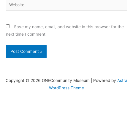
Website
Save my name, email, and website in this browser for the
next time I comment.
Copyright © 2026 ONECommunity Museum | Powered by
Astra
WordPress Theme