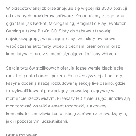
W przedstawianej zbiorze znajduje się więcej niż 3500 pozycji
od uznanych providerów software. Kooperujemy z tego typu
gigantami jak NetEnt, Microgaming, Pragmatic Play, Evolution
Gaming a także Play’n GO. Sloty do zabawy stanowią
największą grupę, włączającą klasyczne sloty owocowe,
współczesne automaty wideo z cechami premiowymi oraz
kumulatywne pule z sumami sięgającymi miliony złotych.
Sekcja tytułów stolikowych oferuje liczne wersje black jacka,
roulette, punto banco i pokera. Fani rzeczywistej atmosfery
kasyna docenią naszą rozbudowaną sekcję live casino, gdzie
to wykwalifikowani prowadzący prowadzą rozgrywkę w
momencie rzeczywistym. Przekazy HD z wielu ujęć umożliwiają
monitorować wszelki element rozgrywki, a aktywny
komunikator umożliwia komunikację zarówno z prowadzącym,
jak i i pozostałymi uczestnikami.
Grupa rozrywek