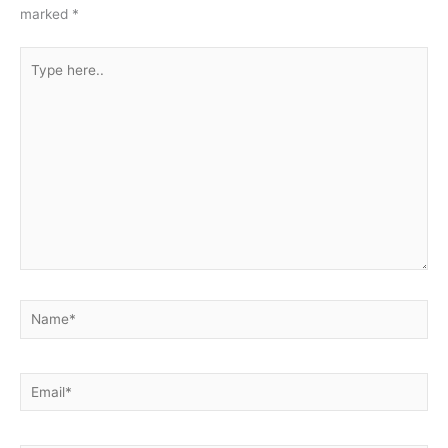
marked
*
Type
here..
Name*
Email*