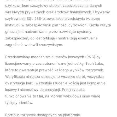
użytkownikom szczytowy stopień zabezpieczenia danych
wrażliwych prywatnych oraz środków finansowych. Używamy
szyfrowanie SSL 256-bitowe, jakie przedstawia wzorzec
instytucji w zabezpieczaniu płatności cyfrowych. Każda wizyta
gracza jest nadzorowana przez rozwinięte systemy
zabezpieczeń, co identyfikują i neutralizują ewentualne
zagrożenia w chwili rzeczywistym.
Przedstawiany mechanizm numerów losowych (RNG) był
licencjonowany przez autonomiczne jednostkę iTech Labs,
które to gwarantuje prawość każdego wyników rozgrywek.
Weryfikacja niniejsza obiecuje, iż wszelkie obrót, wszystkie
dystrybucja kart i wszystkie rzucenie kością jest kompletnie
losowy i niemożliwy do predykcji. Przejrzystość
funkcjonowania to filar, na którym wybudowaliśmy wiarę
tysięcy klientów.
Portfolio rozrywek dostępnych na platformie