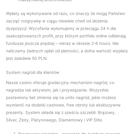
Wpłaty są wykonywane od razu, co znaczy że mogą Państwo
zacząć rozgrywkę w ciągu niewiele chwil od złożenia
dyspozycji. Wycofania wykonujemy w przeciągu 24 h dla
zaakceptowanych profili, przy którym portfele online odbierają
fundusze jeszcze prędzej – nieraz w okresie 2-6 hours. Nie
naliczamy żadnych opłat od płatności, a dolna wartość wypłaty
jest zaledwie 50 PLN.
System nagród dla klientów
Nasze casino oferuje gradacyjny mechanizm nagród, co
nagradza tak aktywizm, jak i przywiązanie. Wszystkie
postawiony bet zmienia się na units nagród, jakie możesz
wymienić na dodatki cashowe, free obroty lub ekskluzywne
prezenty. System składa się z sześciu szczebli: Brązowy,
Silver, Złoty, Platynowego, Diamentowy i VIP Elite.