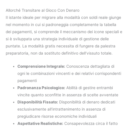
Allorché Transitare al Gioco Con Denaro
Il istante ideale per migrare alla modalità con soldi reale giunge
nel momento in cui si padroneggia completamente la tabella
dei pagamenti, si comprende il meccanismo dei icone speciali e
si è sviluppata una strategia individuale di gestione delle
puntate. La modalità gratis necessita di fungere da palestra
preparatoria, non da sostituto definitivo dell’vissuto totale.
Comprensione Integrale:
Conoscenza dettagliata di
ogni le combinazioni vincenti e dei relativi corrispondenti
pagamenti
Padronanza Psicologico:
Abilità di gestire entrambi
vincite quanto sconfitte in assenza di scelte avventate
Disponibilità Fissato:
Disponibilità di denaro dedicati
esclusivamente all’intrattenimento in assenza di
pregiudicare risorse economiche individuali
Aspettative Realistiche:
Consapevolezza circa il fatto