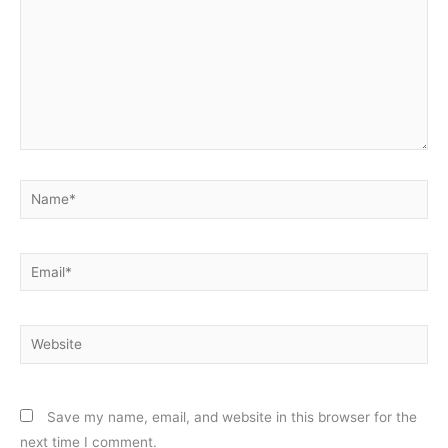
Name*
Email*
Website
Save my name, email, and website in this browser for the
next time I comment.