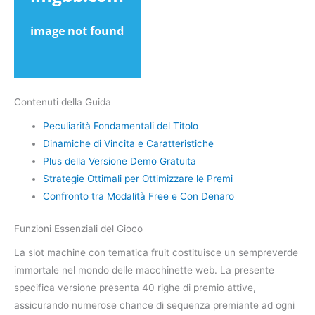
Contenuti della Guida
Peculiarità Fondamentali del Titolo
Dinamiche di Vincita e Caratteristiche
Plus della Versione Demo Gratuita
Strategie Ottimali per Ottimizzare le Premi
Confronto tra Modalità Free e Con Denaro
Funzioni Essenziali del Gioco
La slot machine con tematica fruit costituisce un sempreverde
immortale nel mondo delle macchinette web. La presente
specifica versione presenta 40 righe di premio attive,
assicurando numerose chance di sequenza premiante ad ogni