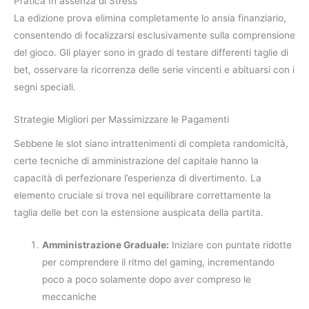
Pratica In assenza di Stress
La edizione prova elimina completamente lo ansia finanziario,
consentendo di focalizzarsi esclusivamente sulla comprensione
del gioco. Gli player sono in grado di testare differenti taglie di
bet, osservare la ricorrenza delle serie vincenti e abituarsi con i
segni speciali.
Strategie Migliori per Massimizzare le Pagamenti
Sebbene le slot siano intrattenimenti di completa randomicità,
certe tecniche di amministrazione del capitale hanno la
capacità di perfezionare l’esperienza di divertimento. La
elemento cruciale si trova nel equilibrare correttamente la
taglia delle bet con la estensione auspicata della partita.
Amministrazione Graduale:
Iniziare con puntate ridotte
per comprendere il ritmo del gaming, incrementando
poco a poco solamente dopo aver compreso le
meccaniche