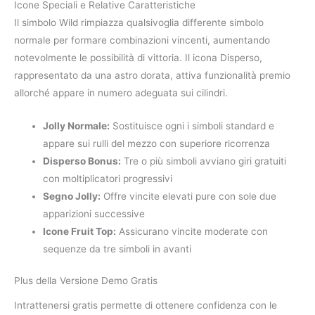
Icone Speciali e Relative Caratteristiche
Il simbolo Wild rimpiazza qualsivoglia differente simbolo
normale per formare combinazioni vincenti, aumentando
notevolmente le possibilità di vittoria. Il icona Disperso,
rappresentato da una astro dorata, attiva funzionalità premio
allorché appare in numero adeguata sui cilindri.
Jolly Normale:
Sostituisce ogni i simboli standard e
appare sui rulli del mezzo con superiore ricorrenza
Disperso Bonus:
Tre o più simboli avviano giri gratuiti
con moltiplicatori progressivi
Segno Jolly:
Offre vincite elevati pure con sole due
apparizioni successive
Icone Fruit Top:
Assicurano vincite moderate con
sequenze da tre simboli in avanti
Plus della Versione Demo Gratis
Intrattenersi gratis permette di ottenere confidenza con le