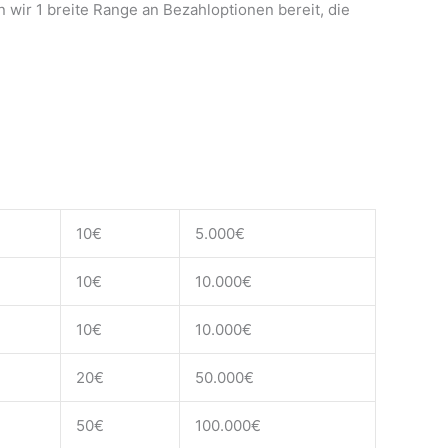
wir 1 breite Range an Bezahloptionen bereit, die
10€
5.000€
10€
10.000€
10€
10.000€
20€
50.000€
50€
100.000€