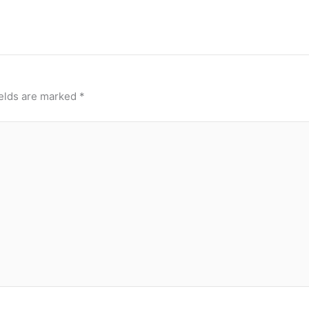
ields are marked
*