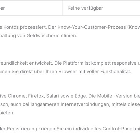
bar
Keine verfügbar
 Kontos prozessiert. Der Know-Your-Customer-Prozess (Know 
nhaltung von Geldwäscherichtlinien.
undlichkeit entwickelt. Die Plattform ist komplett responsive 
en Sie direkt über Ihren Browser mit voller Funktionalität.
ive Chrome, Firefox, Safari sowie Edge. Die Mobile- Version bi
ch, auch bei langsameren Internetverbindungen, mittels dieser 
bieten.
er Registrierung kriegen Sie ein individuelles Control-Panel 