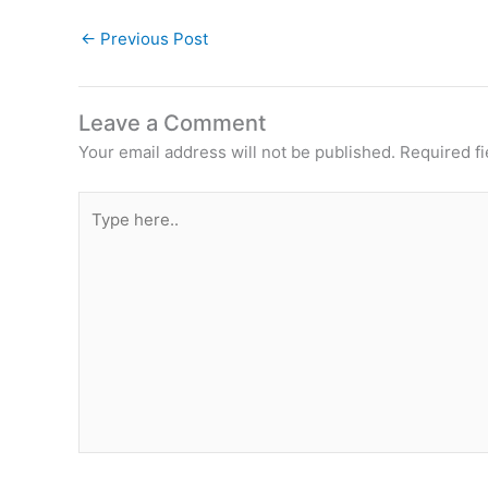
←
Previous Post
Leave a Comment
Your email address will not be published.
Required f
Type
here..