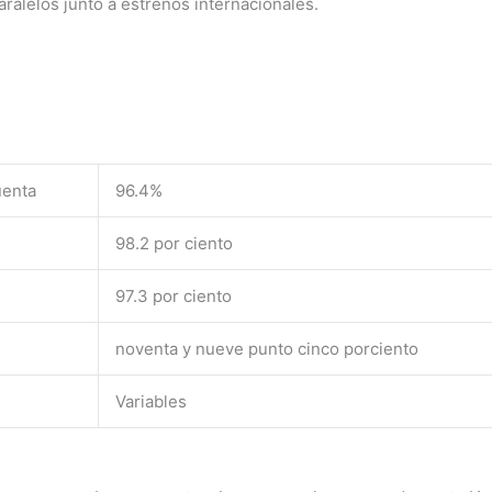
ralelos junto a estrenos internacionales.
uenta
96.4%
98.2 por ciento
97.3 por ciento
noventa y nueve punto cinco porciento
Variables