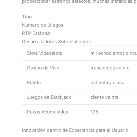
proporcionar estrenos selectos, muchas instancias pa
Tipo
Número de Juegos
RTP Estándar
Desarrolladores Sobresalientes
Slots Videoslots
mil ochocientos cinc
Casino de Vivo
trescientos veinte
Ruleta
ochenta y cinco
Juegos de Blackjack
ciento veinte
Pozos Acumulados
125
Innovación dentro de Experiencia para el Usuario