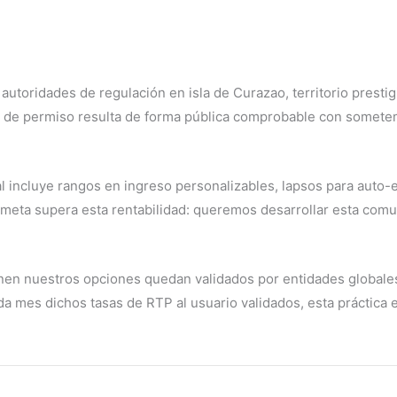
utoridades de regulación en isla de Curazao, territorio prestig
go de permiso resulta de forma pública comprobable con somete
l incluye rangos en ingreso personalizables, lapsos para auto-e
ra meta supera esta rentabilidad: queremos desarrollar esta c
enen nuestros opciones quedan validados por entidades globale
 mes dichos tasas de RTP al usuario validados, esta práctica 