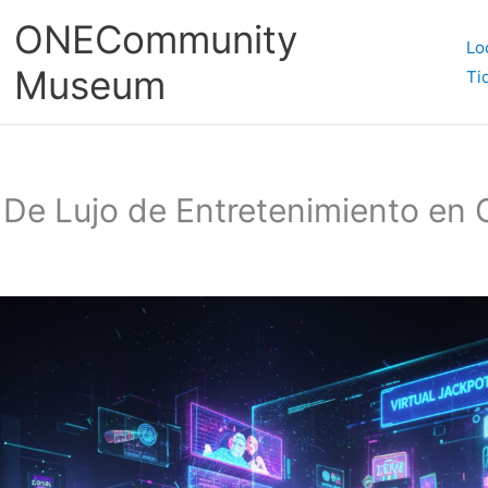
ONECommunity
Lo
Museum
Ti
 De Lujo de Entretenimiento en