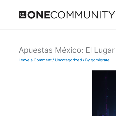
Skip
to
content
Apuestas México: El Lugar
Leave a Comment
/
Uncategorized
/ By
gdmigrate