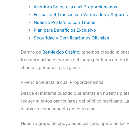
Aventura Selecta la cual Proporcionamos
Formas del Transacción Verificados y Seguros
Nuestro Portafolio con Títulos
Plan para Beneficios Exclusivo
Seguridad y Certificaciones Oficiales
Dentro de
BetMexico Casino
, tenemos creado la bas
transformación esperada del juego por línea en terr
chances genuinas para ganar.
Vivencia Selecta la cual Proporcionamos
Desde el instante cuando que entras en nuestra plat
requerimientos particulares del público mexicano. L
le ubican como modelo en esta rama.
Nuestro grupo de apoyo especializado opera en las 