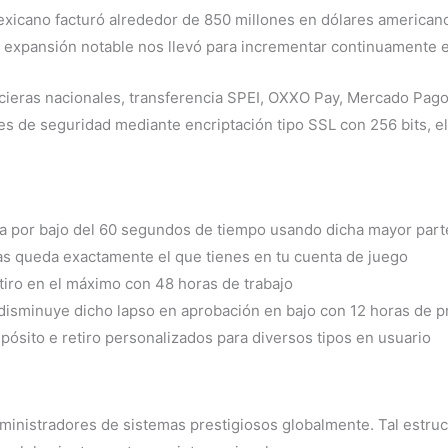
 mexicano facturó alrededor de 850 millones en dólares americano
e expansión notable nos llevó para incrementar continuamente e
cieras nacionales, transferencia SPEI, OXXO Pay, Mercado Pago
s de seguridad mediante encriptación tipo SSL con 256 bits, el
a por bajo del 60 segundos de tiempo usando dicha mayor part
as queda exactamente el que tienes en tu cuenta de juego
iro en el máximo con 48 horas de trabajo
 disminuye dicho lapso en aprobación en bajo con 12 horas de 
ósito e retiro personalizados para diversos tipos en usuario
inistradores de sistemas prestigiosos globalmente. Tal estruct