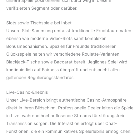
unsere Spiele positionieren sich durchweg in diesem
verifizierten Segment oder darüber.
Slots sowie Tischspiele bei Inbet
Unsere Slot-Sammlung umfasst traditionelle Fruchtautomaten
ebenso wie moderne Video-Slots samt komplexen
Bonusmechanismen. Speziell für Freunde traditioneller
Glücksspiele halten wir verschiedene Roulette-Varianten,
Blackjack-Tische sowie Baccarat bereit. Jegliches Spiel wird
kontinuierlich auf Fairness überprüft und entspricht allen
geltenden Regulierungsstandards.
Live-Casino-Erlebnis
Unser Live-Bereich bringt authentische Casino-Atmosphäre
direkt in Ihren Bildschirm. Professionelle Dealer leiten die Spiele
in Live, während hochauflösende Streams für störungsfreie
Transmission sorgen. Die Interaktion erfolgt über Chat-
Funktionen, die ein kommunikatives Spielerlebnis ermöglichen.