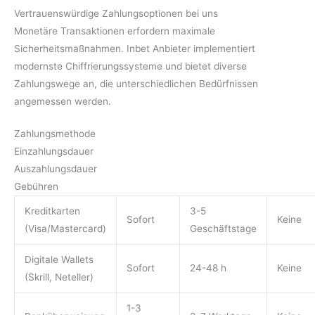
Vertrauenswürdige Zahlungsoptionen bei uns
Monetäre Transaktionen erfordern maximale
Sicherheitsmaßnahmen. Inbet Anbieter implementiert
modernste Chiffrierungssysteme und bietet diverse
Zahlungswege an, die unterschiedlichen Bedürfnissen
angemessen werden.
Zahlungsmethode
Einzahlungsdauer
Auszahlungsdauer
Gebühren
Kreditkarten
3-5
Sofort
Keine
(Visa/Mastercard)
Geschäftstage
Digitale Wallets
Sofort
24-48 h
Keine
(Skrill, Neteller)
1-3