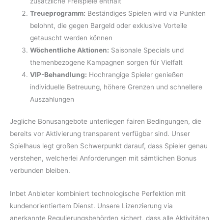
zusätzliche Freispiele enthält
Treueprogramm:
Beständiges Spielen wird via Punkten
belohnt, die gegen Bargeld oder exklusive Vorteile
getauscht werden können
Wöchentliche Aktionen:
Saisonale Specials und
themenbezogene Kampagnen sorgen für Vielfalt
VIP-Behandlung:
Hochrangige Spieler genießen
individuelle Betreuung, höhere Grenzen und schnellere
Auszahlungen
Jegliche Bonusangebote unterliegen fairen Bedingungen, die
bereits vor Aktivierung transparent verfügbar sind. Unser
Spielhaus legt großen Schwerpunkt darauf, dass Spieler genau
verstehen, welcherlei Anforderungen mit sämtlichen Bonus
verbunden bleiben.
Inbet Anbieter kombiniert technologische Perfektion mit
kundenorientiertem Dienst. Unsere Lizenzierung via
anerkannte Regulierungsbehörden sichert, dass alle Aktivitäten