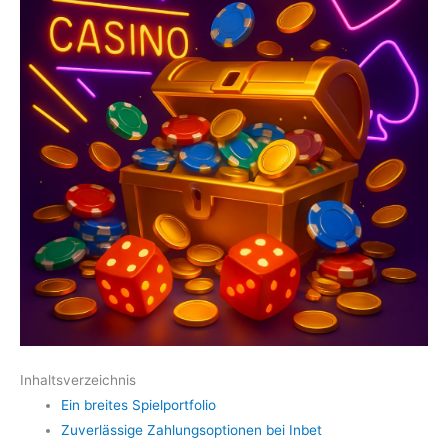
Inhaltsverzeichnis
Ein breites Spielportfolio
Zuverlässige Zahlungsoptionen bei Inbet