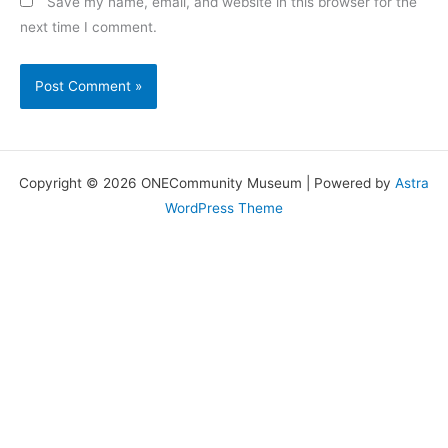
Save my name, email, and website in this browser for the
next time I comment.
Copyright © 2026 ONECommunity Museum | Powered by
Astra
WordPress Theme