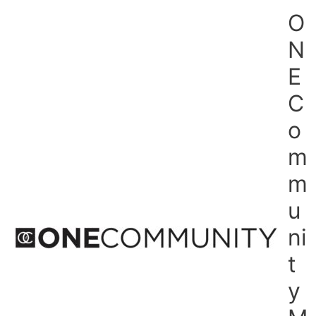
Skip
O
to
N
content
E
C
o
m
m
u
ni
t
y