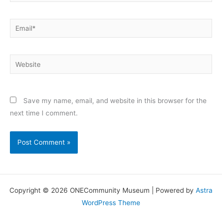
Email*
Website
Save my name, email, and website in this browser for the
next time I comment.
Copyright © 2026 ONECommunity Museum | Powered by
Astra
WordPress Theme