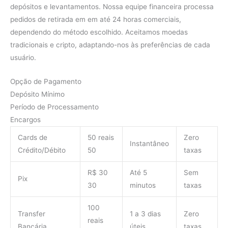
depósitos e levantamentos. Nossa equipe financeira processa
pedidos de retirada em em até 24 horas comerciais,
dependendo do método escolhido. Aceitamos moedas
tradicionais e cripto, adaptando-nos às preferências de cada
usuário.
Opção de Pagamento
Depósito Mínimo
Período de Processamento
Encargos
Cards de
50 reais
Zero
Instantâneo
Crédito/Débito
50
taxas
R$ 30
Até 5
Sem
Pix
30
minutos
taxas
100
Transfer
1 a 3 dias
Zero
reais
Bancária
úteis
taxas