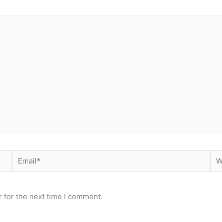
Email*
Web
 for the next time I comment.