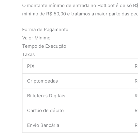
O montante mínimo de entrada no HotLoot é de só R$ 
mínimo de R$ 50,00 e tratamos a maior parte das pe
Forma de Pagamento
Valor Mínimo
Tempo de Execução
Taxas
PIX
R
Criptomoedas
R
Billeteras Digitais
R
Cartão de débito
R
Envio Bancária
R