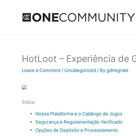
Skip
to
content
HotLoot – Experiência de
Leave a Comment
/
Uncategorized
/ By
gdmigrate
Índice
Nossa Plataforma e o Catálogo de Jogos
Segurança e Regulamentação Verificado
Opções de Depósito e Processamento