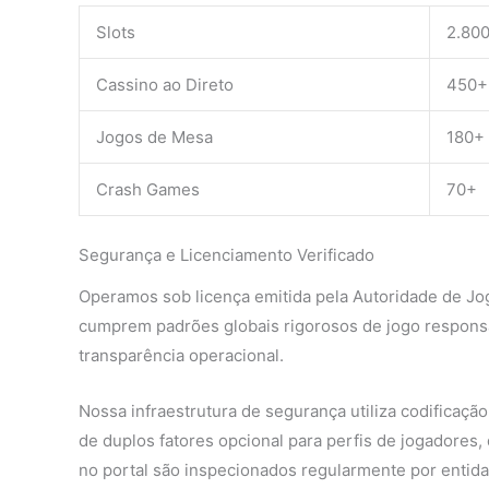
Slots
2.80
Cassino ao Direto
450+
Jogos de Mesa
180+
Crash Games
70+
Segurança e Licenciamento Verificado
Operamos sob licença emitida pela Autoridade de Jo
cumprem padrões globais rigorosos de jogo responsá
transparência operacional.
Nossa infraestrutura de segurança utiliza codificaçã
de duplos fatores opcional para perfis de jogadores,
no portal são inspecionados regularmente por enti