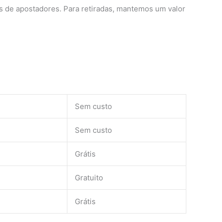
s de apostadores. Para retiradas, mantemos um valor
Sem custo
Sem custo
Grátis
Gratuito
Grátis