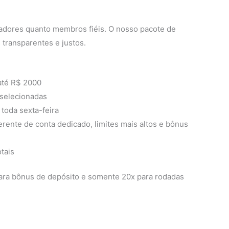
gadores quanto membros fiéis. O nosso pacote de
transparentes e justos.
 até R$ 2000
 selecionadas
toda sexta-feira
ente de conta dedicado, limites mais altos e bônus
tais
ara bônus de depósito e somente 20x para rodadas