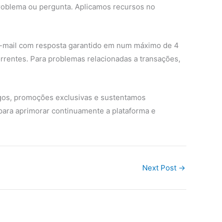
problema ou pergunta. Aplicamos recursos no
 e-mail com resposta garantido em num máximo de 4
rrentes. Para problemas relacionadas a transações,
ogos, promoções exclusivas e sustentamos
ara aprimorar continuamente a plataforma e
Next Post
→