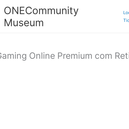
ONECommunity
Lo
Museum
Ti
 Gaming Online Premium com Ret