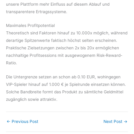
unsere Plattform mehr Einfluss auf diesem Ablauf und
transparentere Ertragssysteme.
Maximales Profitpotential
Theoretisch sind Faktoren hinauf zu 10.000x möglich, während
derartige Spitzenwerte faktisch höchst selten erscheinen.
Praktische Zielsetzungen zwischen 2x bis 20x ermöglichen
nachhaltige Profitsessions mit ausgewogenem Risk-Reward-
Ratio.
Die Untergrenze setzen an schon ab 0.10 EUR, wohingegen
VIP-Spieler hinauf auf 1.000 € je Spielrunde einsetzen können.
Solche Bandbreite formt das Produkt zu sämtliche Geldmittel
zugänglich sowie attraktiv.
←
Previous Post
Next Post
→