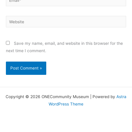
Website
Save my name, email, and website in this browser for the
next time I comment.
Copyright © 2026 ONECommunity Museum | Powered by
Astra
WordPress Theme