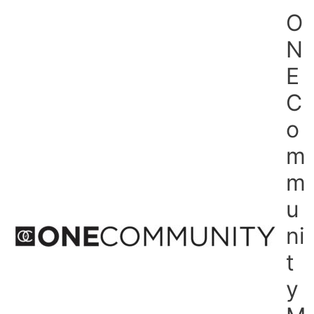
Skip
O
to
N
content
E
C
o
m
m
u
ni
t
y