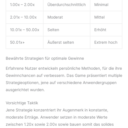
1.00x – 2.00x
Überdurchschnittlich
Minimal
2.01x – 10.00x
Moderat
Mittel
10.01x – 50.00x
Selten
Erhöht
50.01x+
Äußerst selten
Extrem hoch
Bewährte Strategien für optimale Gewinne
Erfahrene Nutzer entwickeln persönliche Methoden, für die ihre
Gewinnchancen auf verbessern. Das Game präsentiert multiple
Strategieoptionen, jene auf verschiedene Anwendergruppen
ausgerichtet wurden.
Vorsichtige Taktik
Jene Strategie konzentriert ihr Augenmerk in konstante,
moderate Erträge. Anwender setzen in moderate Werte
zwischen 1.20x sowie 2.00x sowie bauen somit das solides