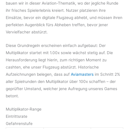
bauen wir in dieser Aviation-Thematik, wo der jegliche Runde
ihr frisches Spielerlebnis kreiert. Nutzer platzieren ihre
Einsätze, bevor ein digitale Flugzeug abhebt, und müssen ihren
perfekten Augenblick fürs Abheben treffen, bevor jener
Vervielfacher abstürzt.
Diese Grundregeln erscheinen einfach aufgebaut: Der
Multiplikator startet mit 1.00x sowie wächst stetig auf. Die
Herausforderung liegt hierin, zum richtigen Moment zu
cashten, ehe unser Flugzeug abstürzt. Historische
Aufzeichnungen belegen, dass auf
Aviamasters
im Schnitt 2%
aller Spielrunden den Multiplikator über 100x schaffen – der
geprüfter Umstand, welcher jene Aufregung unseres Games
betont.
Multiplikator-Range
Eintrittsrate
Gefahrenstufe