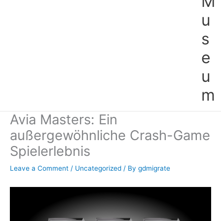
M
u
s
e
u
m
Avia Masters: Ein
außergewöhnliche Crash-Game
Spielerlebnis
Leave a Comment
/
Uncategorized
/ By
gdmigrate