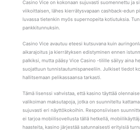
Casino Vice on kokonaan sujuvasti suomennettu ja sivu
viikoittaisen, lähes kierrätysvapaan cashback-edun pii
luvassa tietenkin myös supernopeita kotiutuksia. Tunn
pankkitunnuksin.
Casino Vice avautuu eteesi kutsuvana kuin auringonla
aikarajoitus ja kierrätyksen edistyminen ennen istunn
palkiksi, mutta pääsy Vice Casino -tilille säilyy aina 
suojattuun tunnistautumispaneeliin. Julkiset tiedot ko
hallitsemaan pelikassaansa tarkasti.
Tämä lisenssi vahvistaa, että kasino täyttää olennaise
valikoiman maksutapoja, jotka on suunniteltu kattamaa
sujuvasti eri näyttökokoihin. Responsiivisen suunnit
ei tarjoa mobiilisovellusta tällä hetkellä, mobiilikäytt
haasteita, kasino järjestää satunnaisesti erityisiä turn