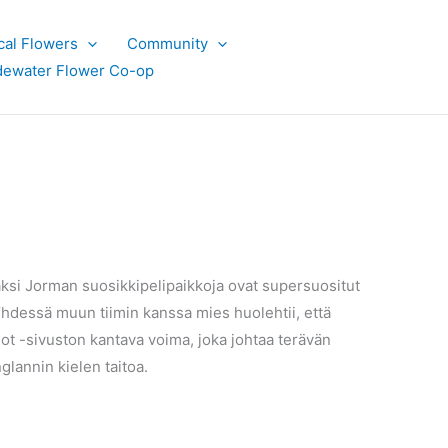
cal Flowers
Community
dewater Flower Co-op
äksi Jorman suosikkipelipaikkoja ovat supersuositut
 Yhdessä muun tiimin kanssa mies huolehtii, että
ot -sivuston kantava voima, joka johtaa terävän
glannin kielen taitoa.