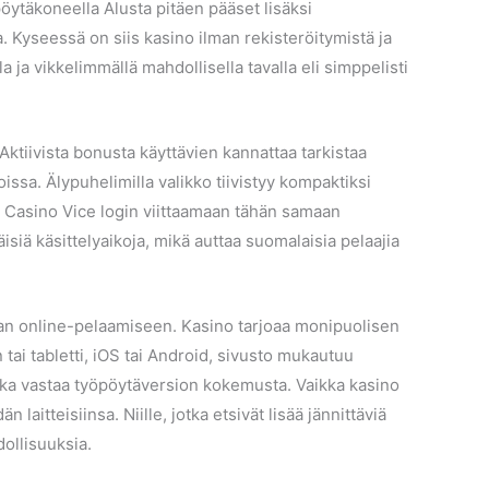
öytäkoneella Alusta pitäen pääset lisäksi
a. Kyseessä on siis kasino ilman rekisteröitymistä ja
ja vikkelimmällä mahdollisella tavalla eli simppelisti
tiivista bonusta käyttävien kannattaa tarkistaa
ssa. Älypuhelimilla valikko tiivistyy kompaktiksi
miä Casino Vice login viittaamaan tähän samaan
isiä käsittelyaikoja, mikä auttaa suomalaisia pelaajia
aikan online-pelaamiseen. Kasino tarjoaa monipuolisen
ai tabletti, iOS tai Android, sivusto mukautuu
joka vastaa työpöytäversion kokemusta. Vaikka kasino
laitteisiinsa. Niille, jotka etsivät lisää jännittäviä
dollisuuksia.