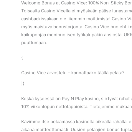
Welcome Bonus at Casino Vice: 100% Non-Sticky Bo
Toisaalta Casino Vicella ei myöskään pääse lunastama
cashbackissakaan ole liiemmin moittimista! Casino Vic
myös maistuva bonustarjonta. Casino Vice huolehtii m
kaikupohjaa monipuolisen työkalupakin ansiosta. UKK-o
puuttumaan.
{
Casino Vice arvostelu – kannattaako täällä pelata?
|}
Koska kyseessä on Pay N Play kasino, siirtyvät rahat ain
10% viikonlopun nettotappioista. Tietojemme mukaan ka
Kävimme itse pelaamassa kasinolla oikealla rahalla,
aikana moitteettomasti. Uusien pelaajien bonus tuplaa