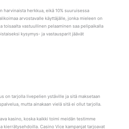
on harvinaista herkkua, eikä 10% suuruisessa
likoimaa arvostavalle käyttäjälle, jonka mieleen on
 toisaalta vastuullinen pelaaminen saa pelipaikalla
istaiseksi kysymys- ja vastausparit jäävät
s on tarjolla livepelien ystäville ja sitä maksetaan
elua, mutta ainakaan vielä sitä ei ollut tarjolla.
ava kasino, koska kaikki toimi meidän testimme
a kierrätysehdoilla. Casino Vice kampanjat tarjoavat