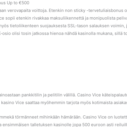
nus Up to €500
an verovapaita voittoja. Etenkin non sticky -tervetuliaisbonus 
e sopii etenkin rivakkaa maksuliikennettä ja monipuolista peliva
yös tietoliikenteen suojauksesta SSL-tason salauksen voimin, ja
sio olisi tosin jatkossa hienoa nähdä kasinolla mukana, sillä to
oastaan pankkitilin ja pelitilin välillä. Casino Vice käteispalautu
sino Vice saattaa myöhemmin tarjota myös kotimaista asiakaspalv
 emmekä törmänneet mihinkään hämärään. Casino Vice on luotett
 ensimmäisen talletuksen kasinolle jopa 500 euroon asti reiluill