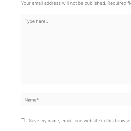
Your email address will not be published.
Required f
Type
here..
Name*
Save my name, email, and website in this browser