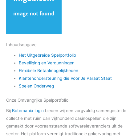
Inhoudsopgave
Het Uitgebreide Spelportfolio
Beveiliging en Vergunningen
Flexibele Betaalmogelijkheden
Klantenondersteuning die Voor Je Paraat Staat
Spelen Onderweg
Onze Omvangrijke Spelportfolio
Bij
Botemania login
bieden wij een zorgvuldig samengestelde
collectie met ruim dan vijfhonderd casinospellen die zijn
gemaakt door vooraanstaande softwareleveranciers uit de
sector. Het platform verenigt traditionele gokervaring met