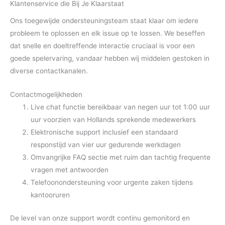
Klantenservice die Bij Je Klaarstaat
Ons toegewijde ondersteuningsteam staat klaar om iedere
probleem te oplossen en elk issue op te lossen. We beseffen
dat snelle en doeltreffende interactie cruciaal is voor een
goede spelervaring, vandaar hebben wij middelen gestoken in
diverse contactkanalen.
Contactmogelijkheden
Live chat functie bereikbaar van negen uur tot 1:00 uur
uur voorzien van Hollands sprekende medewerkers
Elektronische support inclusief een standaard
responstijd van vier uur gedurende werkdagen
Omvangrijke FAQ sectie met ruim dan tachtig frequente
vragen met antwoorden
Telefoonondersteuning voor urgente zaken tijdens
kantooruren
De level van onze support wordt continu gemonitord en