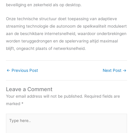
beveiliging en zekerheid als op desktop.
Onze technische structuur doet toepassing van adaptieve
streaming technologie die autonoom de spelkwaliteit moduleert
aan de beschikbare internetsnelheid, waardoor onderbrekingen
worden teruggedrongen en de spelervaring altijd maximaal
blijft, ongeacht plaats of netwerksnelheid.
←
Previous Post
Next Post
→
Leave a Comment
Your email address will not be published.
Required fields are
marked
*
Type
here..