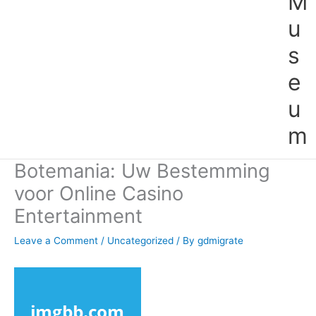
M
u
s
e
u
m
Botemania: Uw Bestemming
voor Online Casino
Entertainment
Leave a Comment
/
Uncategorized
/ By
gdmigrate