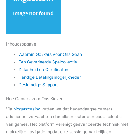
Inhoudsopgave
Waarom Gokkers voor Ons Gaan
Een Gevarieerde Spelcollectie
Zekerheid en Certificaten
Handige Betalingsmogelijkheden
Deskundige Support
Hoe Gamers voor Ons Kiezen
Via
biggerzcasino
vatten we dat hedendaagse gamers
additioneel verwachten dan alleen louter een basis selectie
van games. Het platform verenigt geavanceerde techniek met
makkelijke navigatie, opdat elke sessie gemakkelijk en