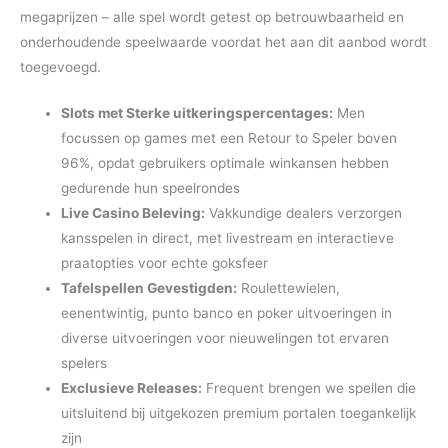
megaprijzen – alle spel wordt getest op betrouwbaarheid en
onderhoudende speelwaarde voordat het aan dit aanbod wordt
toegevoegd.
Slots met Sterke uitkeringspercentages:
Men
focussen op games met een Retour to Speler boven
96%, opdat gebruikers optimale winkansen hebben
gedurende hun speelrondes
Live Casino Beleving:
Vakkundige dealers verzorgen
kansspelen in direct, met livestream en interactieve
praatopties voor echte goksfeer
Tafelspellen Gevestigden:
Roulettewielen,
eenentwintig, punto banco en poker uitvoeringen in
diverse uitvoeringen voor nieuwelingen tot ervaren
spelers
Exclusieve Releases:
Frequent brengen we spellen die
uitsluitend bij uitgekozen premium portalen toegankelijk
zijn