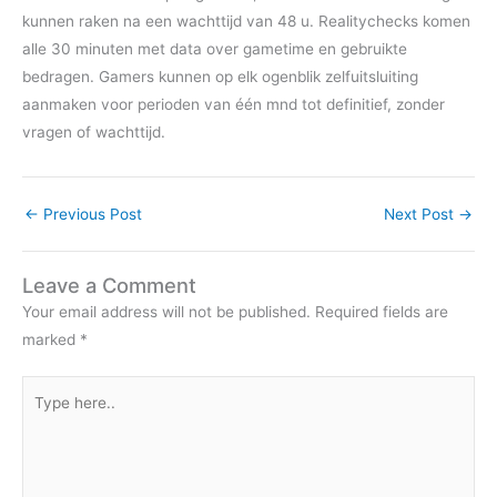
kunnen raken na een wachttijd van 48 u. Realitychecks komen
alle 30 minuten met data over gametime en gebruikte
bedragen. Gamers kunnen op elk ogenblik zelfuitsluiting
aanmaken voor perioden van één mnd tot definitief, zonder
vragen of wachttijd.
←
Previous Post
Next Post
→
Leave a Comment
Your email address will not be published.
Required fields are
marked
*
Type
here..