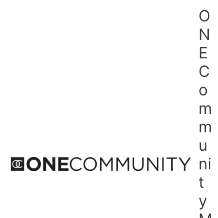
Skip
O
to
N
content
E
C
o
m
m
u
ni
t
y