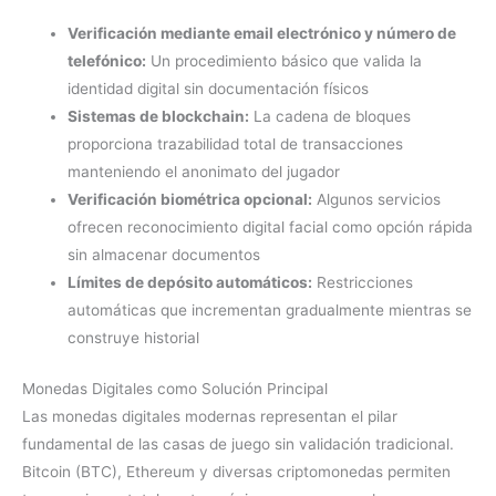
Verificación mediante email electrónico y número de
telefónico:
Un procedimiento básico que valida la
identidad digital sin documentación físicos
Sistemas de blockchain:
La cadena de bloques
proporciona trazabilidad total de transacciones
manteniendo el anonimato del jugador
Verificación biométrica opcional:
Algunos servicios
ofrecen reconocimiento digital facial como opción rápida
sin almacenar documentos
Límites de depósito automáticos:
Restricciones
automáticas que incrementan gradualmente mientras se
construye historial
Monedas Digitales como Solución Principal
Las monedas digitales modernas representan el pilar
fundamental de las casas de juego sin validación tradicional.
Bitcoin (BTC), Ethereum y diversas criptomonedas permiten