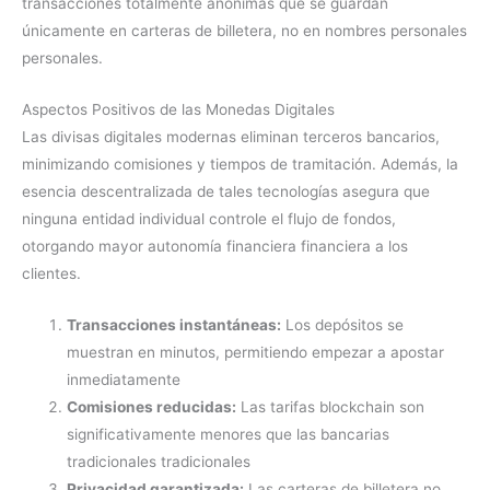
transacciones totalmente anónimas que se guardan
únicamente en carteras de billetera, no en nombres personales
personales.
Aspectos Positivos de las Monedas Digitales
Las divisas digitales modernas eliminan terceros bancarios,
minimizando comisiones y tiempos de tramitación. Además, la
esencia descentralizada de tales tecnologías asegura que
ninguna entidad individual controle el flujo de fondos,
otorgando mayor autonomía financiera financiera a los
clientes.
Transacciones instantáneas:
Los depósitos se
muestran en minutos, permitiendo empezar a apostar
inmediatamente
Comisiones reducidas:
Las tarifas blockchain son
significativamente menores que las bancarias
tradicionales tradicionales
Privacidad garantizada:
Las carteras de billetera no