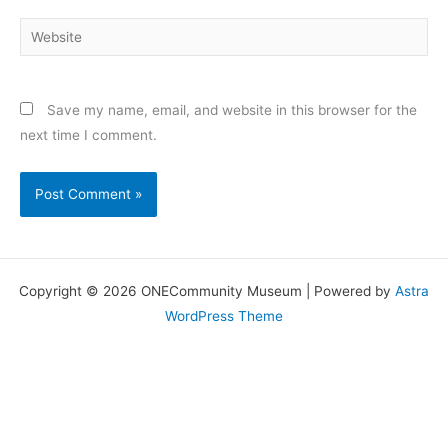
Website
Save my name, email, and website in this browser for the
next time I comment.
Copyright © 2026 ONECommunity Museum | Powered by
Astra
WordPress Theme