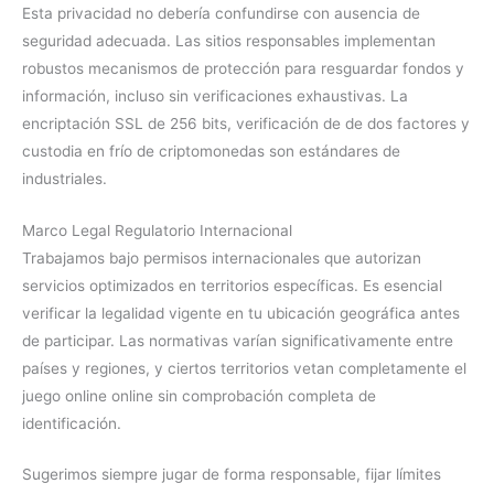
Esta privacidad no debería confundirse con ausencia de
seguridad adecuada. Las sitios responsables implementan
robustos mecanismos de protección para resguardar fondos y
información, incluso sin verificaciones exhaustivas. La
encriptación SSL de 256 bits, verificación de de dos factores y
custodia en frío de criptomonedas son estándares de
industriales.
Marco Legal Regulatorio Internacional
Trabajamos bajo permisos internacionales que autorizan
servicios optimizados en territorios específicas. Es esencial
verificar la legalidad vigente en tu ubicación geográfica antes
de participar. Las normativas varían significativamente entre
países y regiones, y ciertos territorios vetan completamente el
juego online online sin comprobación completa de
identificación.
Sugerimos siempre jugar de forma responsable, fijar límites