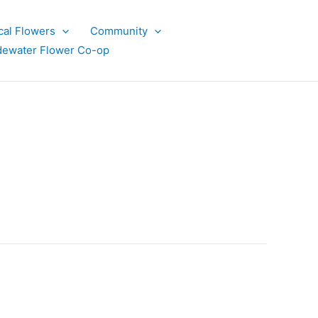
cal Flowers
Community
dewater Flower Co-op