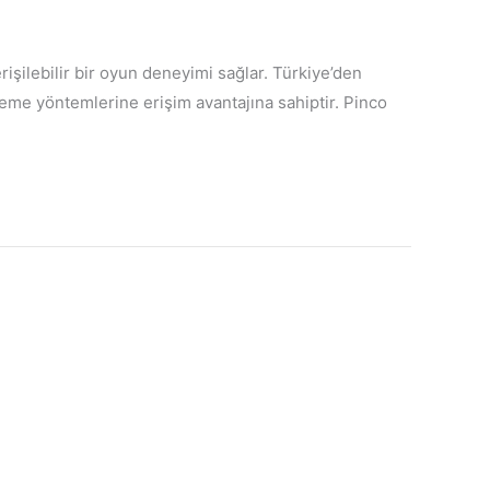
rişilebilir bir oyun deneyimi sağlar. Türkiye’den
ödeme yöntemlerine erişim avantajına sahiptir. Pinco