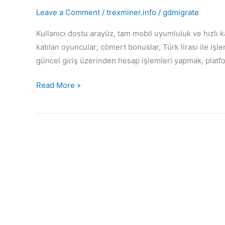
Giriş
Leave a Comment
/
trexminer.info
/
gdmigrate
&
Kayıt
Kullanıcı dostu arayüz, tam mobil uyumluluk ve hızlı ka
katılan oyuncular; cömert bonuslar, Türk lirası ile iş
güncel giriş üzerinden hesap işlemleri yapmak, plat
Read More »