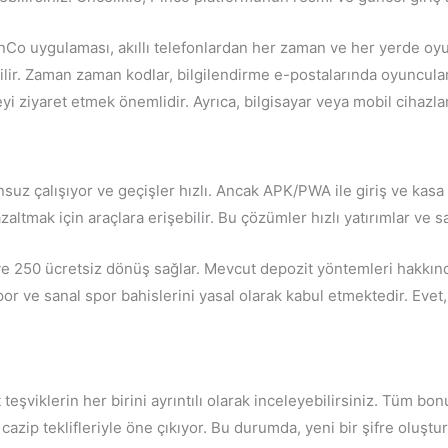
. PinCo uygulaması, akıllı telefonlardan her zaman ve her yerde
ilir. Zaman zaman kodlar, bilgilendirme e-postalarında oyuncula
eyi ziyaret etmek önemlidir. Ayrıca, bilgisayar veya mobil cihazla
suz çalışıyor ve geçişler hızlı. Ancak APK/PWA ile giriş ve kasa i
altmak için araçlara erişebilir. Bu çözümler hızlı yatırımlar ve 
e 250 ücretsiz dönüş sağlar. Mevcut depozit yöntemleri hakkında 
spor ve sanal spor bahislerini yasal olarak kabul etmektedir. Evet
teşviklerin her birini ayrıntılı olarak inceleyebilirsiniz. Tüm b
 cazip teklifleriyle öne çıkıyor. Bu durumda, yeni bir şifre oluştu