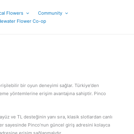
cal Flowers
Community
dewater Flower Co-op
rişilebilir bir oyun deneyimi sağlar. Türkiye’den
ödeme yöntemlerine erişim avantajına sahiptir. Pinco
yüz ve TL desteğinin yanı sıra, klasik slotlardan canlı
mler sayesinde Pinco’nun güncel giriş adresini kolayca
adresine erişim sağlanmalıdır.