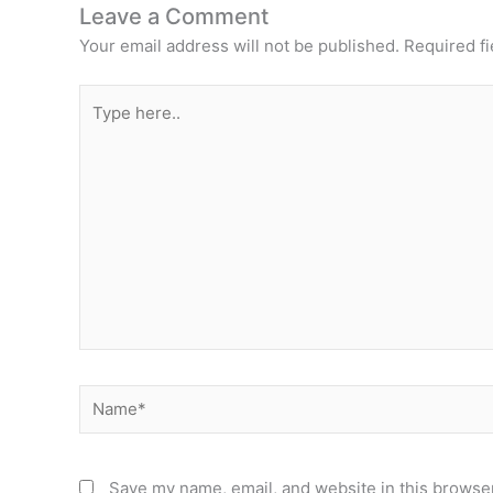
Leave a Comment
Your email address will not be published.
Required f
Type
here..
Name*
Save my name, email, and website in this browser