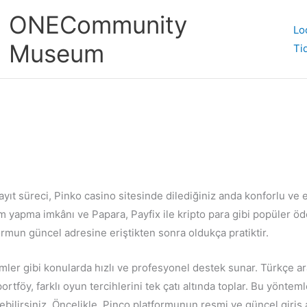
ONECommunity
Lo
Museum
Ti
yıt süreci, Pinko casino sitesinde dilediğiniz anda konforlu ve e
lem yapma imkânı ve Papara, Payfix ile kripto para gibi popüler 
rmun güncel adresine eriştikten sonra oldukça pratiktir.
emler gibi konularda hızlı ve profesyonel destek sunar. Türkçe ara
tföy, farklı oyun tercihlerini tek çatı altında toplar. Bu yönte
bilirsiniz. Öncelikle, Pinco platformunun resmi ve güncel giriş 