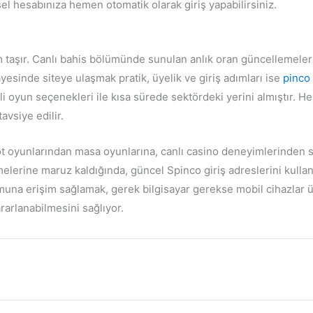
el hesabınıza hemen otomatik olarak giriş yapabilirsiniz.
 taşır. Canlı bahis bölümünde sunulan anlık oran güncellemeleri, 
yesinde siteye ulaşmak pratik, üyelik ve giriş adımları ise
pinco
itli oyun seçenekleri ile kısa sürede sektördeki yerini almıştır.
avsiye edilir.
slot oyunlarından masa oyunlarına, canlı casino deneyimlerinden 
lerine maruz kaldığında, güncel Spinco giriş adreslerini kullanıc
rmuna erişim sağlamak, gerek bilgisayar gerekse mobil cihazlar 
arlanabilmesini sağlıyor.