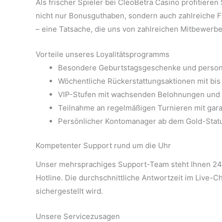
Als frischer Spieler bei CleoBetra Casino profitiere
nicht nur Bonusguthaben, sondern auch zahlreiche Fr
– eine Tatsache, die uns von zahlreichen Mitbewerbe
Vorteile unseres Loyalitätsprogramms
Besondere Geburtstagsgeschenke und persona
Wöchentliche Rückerstattungsaktionen mit bis 
VIP-Stufen mit wachsenden Belohnungen und
Teilnahme an regelmäßigen Turnieren mit gara
Persönlicher Kontomanager ab dem Gold-Stat
Kompetenter Support rund um die Uhr
Unser mehrsprachiges Support-Team steht Ihnen 24 S
Hotline. Die durchschnittliche Antwortzeit im Live-Ch
sichergestellt wird.
Unsere Servicezusagen