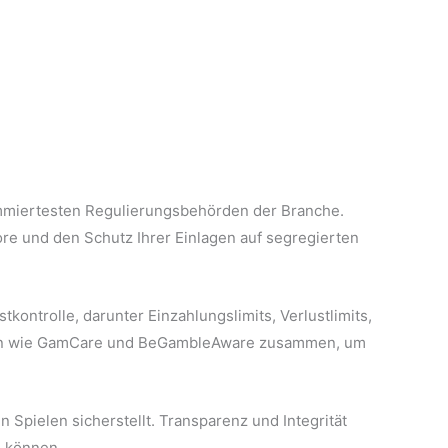
nommiertesten Regulierungsbehörden der Branche.
re und den Schutz Ihrer Einlagen auf segregierten
ontrolle, darunter Einzahlungslimits, Verlustlimits,
ionen wie GamCare und BeGambleAware zusammen, um
Spielen sicherstellt. Transparenz und Integrität
n können.