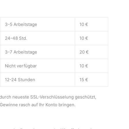
3-5 Arbeitstage
10 €
24-48 Std.
10 €
3-7 Arbeitstage
20 €
Nicht verfügbar
10 €
12-24 Stunden
15 €
durch neueste SSL-Verschlüsselung geschützt,
e Gewinne rasch auf Ihr Konto bringen.