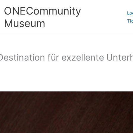
ONECommunity
Lo
Museum
Ti
estination für exzellente Unter