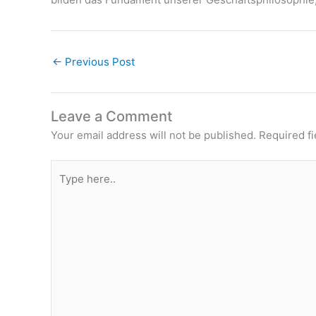
←
Previous Post
Leave a Comment
Your email address will not be published.
Required f
Type
here..