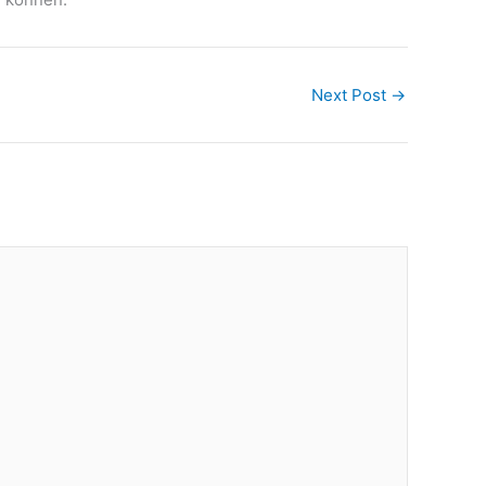
Next Post
→