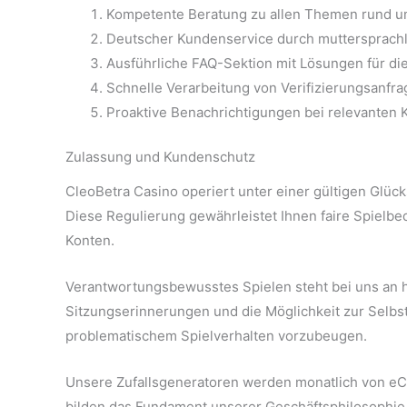
Kompetente Beratung zu allen Themen rund u
Deutscher Kundenservice durch muttersprachl
Ausführliche FAQ-Sektion mit Lösungen für di
Schnelle Verarbeitung von Verifizierungsanfr
Proaktive Benachrichtigungen bei relevanten K
Zulassung und Kundenschutz
CleoBetra Casino operiert unter einer gültigen Glü
Diese Regulierung gewährleistet Ihnen faire Spielb
Konten.
Verantwortungsbewusstes Spielen steht bei uns an hö
Sitzungserinnerungen und die Möglichkeit zur Sel
problematischem Spielverhalten vorzubeugen.
Unsere Zufallsgeneratoren werden monatlich von eCOG
bilden das Fundament unserer Geschäftsphilosophie, 