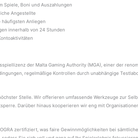
m Spiele, Boni und Auszahlungen
iche Angestellte
e häufigsten Anliegen
agen innerhalb von 24 Stunden
ontoaktivitäten
cksspiellizenz der Malta Gaming Authority (MGA), einer der re
edingungen, regelmäßige Kontrollen durch unabhängige Testlabo
chster Stelle. Wir offerieren umfassende Werkzeuge zur Selbstk
bstsperre. Darüber hinaus kooperieren wir eng mit Organisat
RA zertifiziert, was faire Gewinnmöglichkeiten bei sämtlichen 
sodass Sie sich voll und ganz auf Ihr Spielerlebnis fokussiere