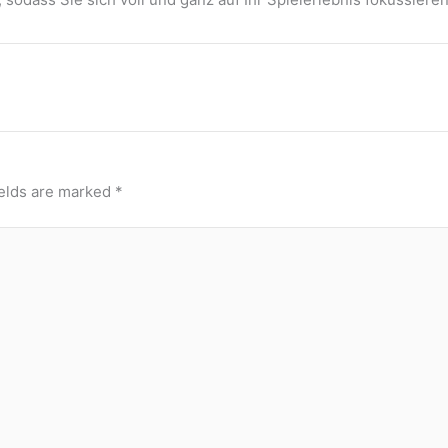
ields are marked
*