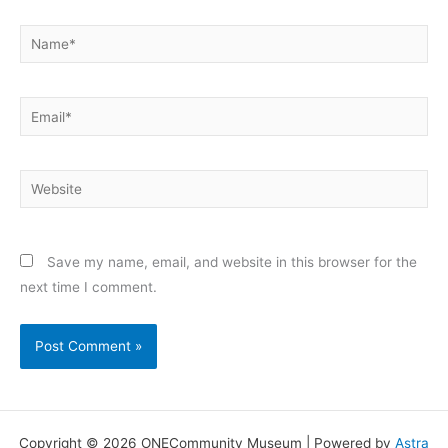
Name*
Email*
Website
Save my name, email, and website in this browser for the
next time I comment.
Copyright © 2026 ONECommunity Museum | Powered by
Astra