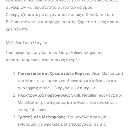
εργαλεία όπως όρια καταθέσεων, χρονικούς περιορισμούς
συνεδριών και δυνατότητα αυτοαποκλεισμού.
Συνεργαζόμαστε με οργανισμούς όπως η GamCare και η
BeGambleAware για παροχή υποστήριξης σε παίκτες που το
χρειάζονται.
Μέθοδοι Συναλλαγών
Προσφέρουμε μεγάλη ποικιλία μεθόδων πληρωμής
προσαρμοσμένων στις τοπικές αγορές:
Πιστωτικές και Χρεωστικές Κάρτες:
Visa, Mastercard
και Maestro με άμεση επεξεργασία καταθέσεων και
αναλήψεις εντός 1-3 εργάσιμων ημερών
Ηλεκτρονικά Πορτοφόλια:
Skrill, Neteller, ecoPayz και
MuchBetter με στιγμιαίες καταθέσεις και αναλήψεις
εντός 24 ωρών
Τραπεζικές Μεταφορές:
Για μεγάλα ποσά με
ενισχυμένη ασφάλεια και επεξεργασία σε 3-5