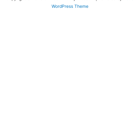
WordPress Theme