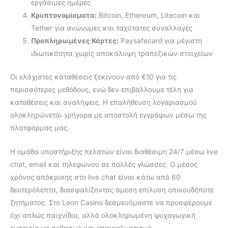
εργάσιμες ημέρες
Κρυπτονομίσματα:
Bitcoin, Ethereum, Litecoin και
Tether για ανώνυμες και ταχύτατες συναλλαγές
Προπληρωμένες Κάρτες:
Paysafecard για μέγιστη
ιδιωτικότητα χωρίς αποκάλυψη τραπεζικών στοιχείων
Οι ελάχιστες καταθέσεις ξεκινούν από €10 για τις
περισσότερες μεθόδους, ενώ δεν επιβάλλουμε τέλη για
καταθέσεις και αναλήψεις. Η επαλήθευση λογαριασμού
ολοκληρώνεται γρήγορα με αποστολή εγγράφων μέσω της
πλατφόρμας μας.
Η ομάδα υποστήριξης πελατών είναι διαθέσιμη 24/7 μέσω live
chat, email και τηλεφώνου σε πολλές γλώσσες. Ο μέσος
χρόνος απόκρισης στο live chat είναι κάτω από 60
δευτερόλεπτα, διασφαλίζοντας άμεση επίλυση οποιουδήποτε
ζητήματος. Στο Leon Casino δεσμευόμαστε να προσφέρουμε
όχι απλώς παιχνίδια, αλλά ολοκληρωμένη ψυχαγωγική
εμπειρία με σεβασμό και επαγγελματισμό.