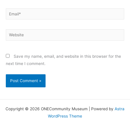
Email*
Website
Save my name, email, and website in this browser for the
next time I comment.
Copyright © 2026 ONECommunity Museum | Powered by
Astra
WordPress Theme