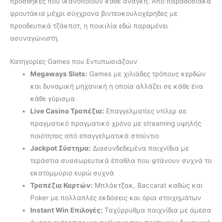
προσθήκες που ικανοποιούν κάθε ανάγκη. Από παραδοσιακά
φρουτάκια μέχρι σύγχρονα βιντεοκουλοχέρηδες με
προοδευτικά τζάκποτ, η ποικιλία εδώ παραμένει
ασυναγώνιστη.
Κατηγορίες Games που Εντυπωσιάζουν
Megaways Slots:
Games με χιλιάδες τρόπους κερδών
και δυναμική μηχανική η οποία αλλάζει σε κάθε ένα
κάθε γύρισμα
Live Casino Τραπέζια:
Επαγγελματίες ντίλερ σε
πραγματικό πραγματικό χρόνο με streaming υψηλής
ποιότητας από επαγγελματικά στούντιο
Jackpot Σύστημα:
Διασυνδεδεμένα παιχνίδια με
τεράστια συσσωρευτικά έπαθλα που φτάνουν συχνά το
εκατομμύριο ευρώ συχνά
Τραπέζια Καρτών:
Μπλάκτζακ, Baccarat καθώς και
Poker με πολλαπλές εκδόσεις και όρια στοιχημάτων
Instant Win Επιλογές:
Ταχύρρυθμα παιχνίδια με άμεσα