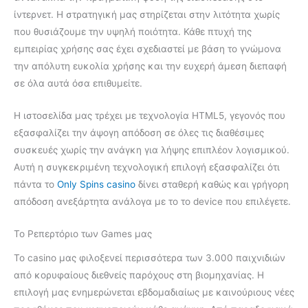
ίντερνετ. Η στρατηγική μας στηρίζεται στην λιτότητα χωρίς
που θυσιάζουμε την υψηλή ποιότητα. Κάθε πτυχή της
εμπειρίας χρήσης σας έχει σχεδιαστεί με βάση το γνώμονα
την απόλυτη ευκολία χρήσης και την ευχερή άμεση διεπαφή
σε όλα αυτά όσα επιθυμείτε.
Η ιστοσελίδα μας τρέχει με τεχνολογία HTML5, γεγονός που
εξασφαλίζει την άψογη απόδοση σε όλες τις διαθέσιμες
συσκευές χωρίς την ανάγκη για λήψης επιπλέον λογισμικού.
Αυτή η συγκεκριμένη τεχνολογική επιλογή εξασφαλίζει ότι
πάντα το
Only Spins casino
δίνει σταθερή καθώς και γρήγορη
απόδοση ανεξάρτητα ανάλογα με το το device που επιλέγετε.
Το Ρεπερτόριο των Games μας
Το casino μας φιλοξενεί περισσότερα των 3.000 παιχνιδιών
από κορυφαίους διεθνείς παρόχους στη βιομηχανίας. Η
επιλογή μας ενημερώνεται εβδομαδιαίως με καινούριους νέες