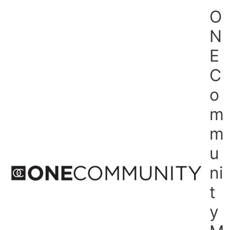
Skip
O
to
N
content
E
C
o
m
m
u
ni
t
y