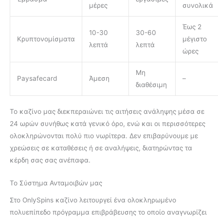
μέρες
συνολικά
Έως 2
10-30
30-60
Κρυπτονομίσματα
μέγιστο
λεπτά
λεπτά
ώρες
Μη
Paysafecard
Άμεση
–
διαθέσιμη
Το καζίνο μας διεκπεραιώνει τις αιτήσεις ανάληψης μέσα σε
24 ωρών συνήθως κατά γενικό όρο, ενώ και οι περισσότερες
ολοκληρώνονται πολύ πιο νωρίτερα. Δεν επιβαρύνουμε με
χρεώσεις σε καταθέσεις ή σε αναλήψεις, διατηρώντας τα
κέρδη σας σας ανέπαφα.
Το Σύστημα Ανταμοιβών μας
Στο OnlySpins καζίνο λειτουργεί ένα ολοκληρωμένο
πολυεπίπεδο πρόγραμμα επιβράβευσης το οποίο αναγνωρίζει