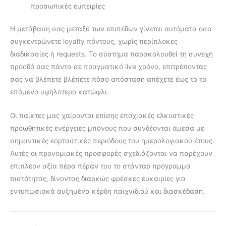
προσωπικές εμπειρίες
Η μετάβαση σας μεταξύ των επιπέδων γίνεται αυτόματα όσο
συγκεντρώνετε loyalty πόντους, χωρίς περίπλοκες
διαδικασίες ή requests. Το σύστημα παρακολουθεί τη συνεχή
πρόοδό σας πάντα σε πραγματικό live χρόνο, επιτρέποντάς
σας να βλέπετε βλέπετε πόσο απόσταση απέχετε έως το το
επόμενο υψηλότερο κατώφλι.
Οι παίκτες μας χαίρονται επίσης εποχιακές ελκυστικές
προωθητικές ενέργειες μπόνους που συνδέονται άμεσα με
σημαντικές εορταστικές περιόδους του ημερολογιακού έτους.
Αυτές οι προνομιακές προσφορές σχεδιάζονται να παρέχουν
επιπλέον αξία πέρα πέραν του το στάνταρ πρόγραμμα
πιστότητας, δίνοντας διαρκώς φρέσκες ευκαιρίες για
εντυπωσιακά αυξημένα κέρδη παιχνιδιού και διασκέδαση.