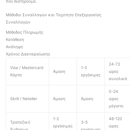
που διατηρούμε.
Μέθοδοι Συναλλαγών και Ταχύτητα Επεξεργασίας
Συναλλαγών
Μέθοδος Πληρωμής
Κατάθεση
Ανάληψη
Χρόνος Διεκπεραίωσης
24-72
Visa / Mastercard
1-3
Άμεση
ώρες
Κάρτα
εργάσιμες
συνολικά
0-24
Skrill / Neteller
Άμεση
Άμεση
ώρες
μέγιστο
1-2
48-120
Τραπεζικό
3-5
εργάσιμες
ώρες
Έμβασμα
εργάσιμες