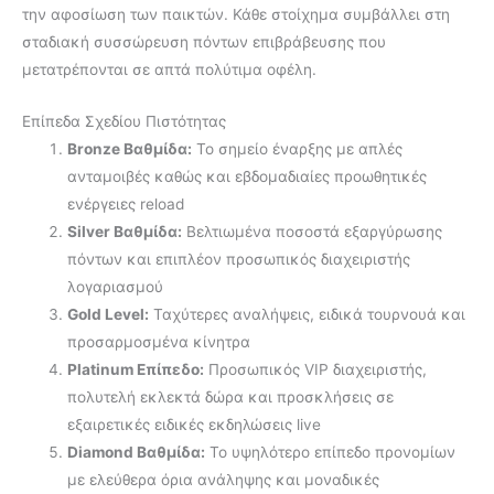
την αφοσίωση των παικτών. Κάθε στοίχημα συμβάλλει στη
σταδιακή συσσώρευση πόντων επιβράβευσης που
μετατρέπονται σε απτά πολύτιμα οφέλη.
Επίπεδα Σχεδίου Πιστότητας
Bronze Βαθμίδα:
Το σημείο έναρξης με απλές
ανταμοιβές καθώς και εβδομαδιαίες προωθητικές
ενέργειες reload
Silver Βαθμίδα:
Βελτιωμένα ποσοστά εξαργύρωσης
πόντων και επιπλέον προσωπικός διαχειριστής
λογαριασμού
Gold Level:
Ταχύτερες αναλήψεις, ειδικά τουρνουά και
προσαρμοσμένα κίνητρα
Platinum Επίπεδο:
Προσωπικός VIP διαχειριστής,
πολυτελή εκλεκτά δώρα και προσκλήσεις σε
εξαιρετικές ειδικές εκδηλώσεις live
Diamond Βαθμίδα:
Το υψηλότερο επίπεδο προνομίων
με ελεύθερα όρια ανάληψης και μοναδικές