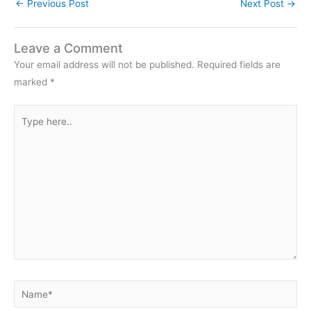
←
Previous Post
Next Post
→
Leave a Comment
Your email address will not be published.
Required fields are
marked
*
Type
here..
Name*