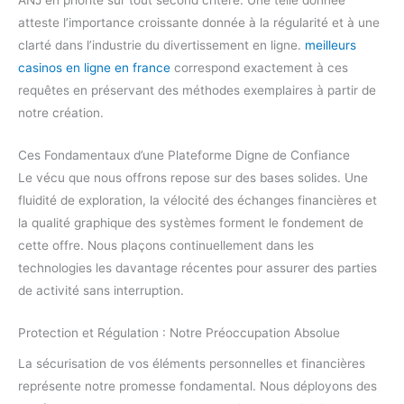
ANJ en priorité sur tout second critère. Une telle donnée
atteste l’importance croissante donnée à la régularité et à une
clarté dans l’industrie du divertissement en ligne.
meilleurs
casinos en ligne en france
correspond exactement à ces
requêtes en préservant des méthodes exemplaires à partir de
notre création.
Ces Fondamentaux d’une Plateforme Digne de Confiance
Le vécu que nous offrons repose sur des bases solides. Une
fluidité de exploration, la vélocité des échanges financières et
la qualité graphique des systèmes forment le fondement de
cette offre. Nous plaçons continuellement dans les
technologies les davantage récentes pour assurer des parties
de activité sans interruption.
Protection et Régulation : Notre Préoccupation Absolue
La sécurisation de vos éléments personnelles et financières
représente notre promesse fondamental. Nous déployons des