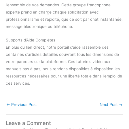
l’ensemble de vos demandes. Cette groupe francophone
experte prend en charge chaque sollicitation avec
professionnalisme et rapidité, que ce soit par chat instantanée,
message électronique ou téléphone.
Supports d’Aide Complètes
En plus du lien direct, notre portail d’aide rassemble des
centaines d’articles détaillés couvrant tous les dimensions de
votre parcours sur la plateforme. Ces tutoriels vidéo aux
manuels pas à pas, nous rendons disponibles à disposition les
ressources nécessaires pour une liberté totale dans l’emploi de
ces services.
←
Previous Post
Next Post
→
Leave a Comment