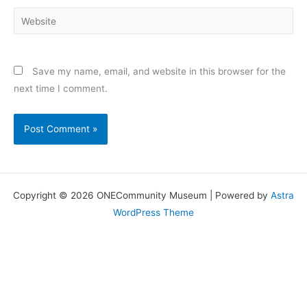
Website
Save my name, email, and website in this browser for the
next time I comment.
Copyright © 2026 ONECommunity Museum | Powered by
Astra
WordPress Theme