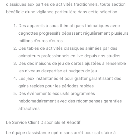
classiques aux parties de activités traditionnels, toute section
bénéficie d’une vigilance particulière dans cette sélection.
Des appareils à sous thématiques thématiques avec
cagnottes progressifs dépassant régulièrement plusieurs
millions d’euros d’euros
Ces tables de activités classiques animées par des
animateurs professionnels en live depuis nos studios
Des déclinaisons de jeu de cartes ajustées à l’ensemble
les niveaux d’expertise et budgets de jeu
Les jeux instantanés et pour gratter garantissant des
gains rapides pour les périodes rapides
Des événements exclusifs programmés
hebdomadairement avec des récompenses garanties
attractives
Le Service Client Disponible et Réactif
Le équipe d’assistance opère sans arrêt pour satisfaire à