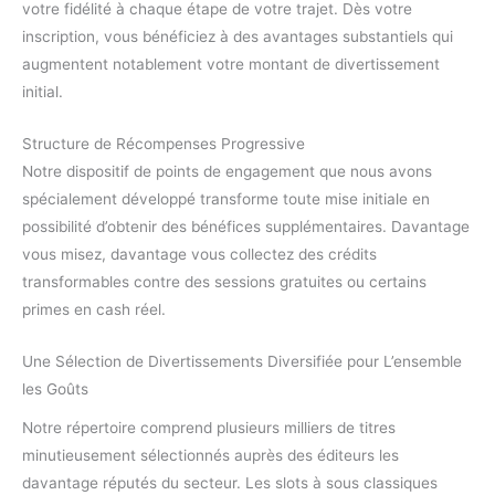
votre fidélité à chaque étape de votre trajet. Dès votre
inscription, vous bénéficiez à des avantages substantiels qui
augmentent notablement votre montant de divertissement
initial.
Structure de Récompenses Progressive
Notre dispositif de points de engagement que nous avons
spécialement développé transforme toute mise initiale en
possibilité d’obtenir des bénéfices supplémentaires. Davantage
vous misez, davantage vous collectez des crédits
transformables contre des sessions gratuites ou certains
primes en cash réel.
Une Sélection de Divertissements Diversifiée pour L’ensemble
les Goûts
Notre répertoire comprend plusieurs milliers de titres
minutieusement sélectionnés auprès des éditeurs les
davantage réputés du secteur. Les slots à sous classiques