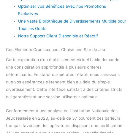
Optimiser vos Bénéfices avec nos Promotions
Exclusives
Une vaste Bibliothèque de Divertissements Multiple pour
Tous les Goûts
Notre Support Client Disponible et Réactif
Ces Éléments Cruciaux pour Choisir une Site de Jeu
Cette exploration d’un établissement virtuel fiable demande
une considération approfondie à plusieurs critères
déterminants. En statut qu’opérateur établi, nous saisissons
que vos espérances s’étendent bien au-delà du simple
divertissement. Cette interface satisfait à des critères stricts
qui garantissent une session utilisateur optimale.
Conformément à une analyse de l’institution Nationale des
Jeux réalisée en 2023, au-delà de 37 pourcent des parieurs
français favorisent les opérateurs disposant une certification