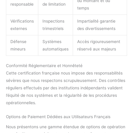
du montant et du
responsable
de limitation
temps
Vérifications
Inspections
Impartialité garantie
externes
trimestriels
des divertissements
Défense
Systèmes
Accès rigoureusement
mineurs
automatiques
réservé aux majeurs
Conformité Réglementaire et Honnêteté
Cette certification française nous impose des responsabilités
sévères que nous respectons scrupuleusement. Des contrôles
réguliers effectués par des institutions indépendants valident
l’équité de nos systèmes et la régularité de les procédures
opérationnelles.
Options de Paiement Dédiées aux Utilisateurs Français
Nous présentons une gamme étendue de options de opération