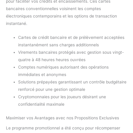
pour faciliter vos crédits et encaissements. Ces cartes
bancaires conventionnelles voisinent les comptes
électroniques contemporains et les options de transaction
instantané.
Cartes de crédit bancaire et de prélèvement acceptées
instantanément sans charges additionnels
Virements bancaires protégés avec gestion sous vingt-
quatre à 48 heures heures ouvrées
Comptes numériques autorisant des opérations
immédiates et anonymes
Solutions prépayées garantissant un contrôle budgétaire
renforcé pour une gestion optimale
Cryptomonnaies pour les joueurs désirant une
confidentialité maximale
Maximiser vos Avantages avec nos Propositions Exclusives
Le programme promotionnel a été conçu pour récompenser