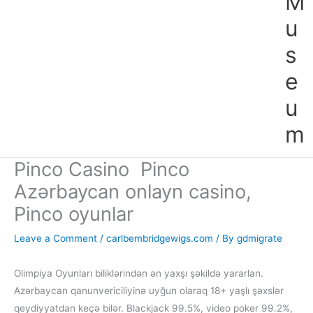
M
u
s
e
u
m
Pinco Casino ️ Pinco
Azərbaycan onlayn casino,
Pinco oyunlar
Leave a Comment
/
carlbembridgewigs.com
/ By
gdmigrate
Olimpiya Oyunları biliklərindən ən yaxşı şəkildə yararlan.
Azərbaycan qanunvericiliyinə uyğun olaraq 18+ yaşlı şəxslər
qeydiyyatdan keçə bilər. Blackjack 99.5%, video poker 99.2%,