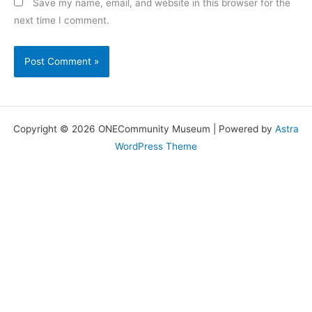
Save my name, email, and website in this browser for the
next time I comment.
Copyright © 2026 ONECommunity Museum | Powered by
Astra
WordPress Theme