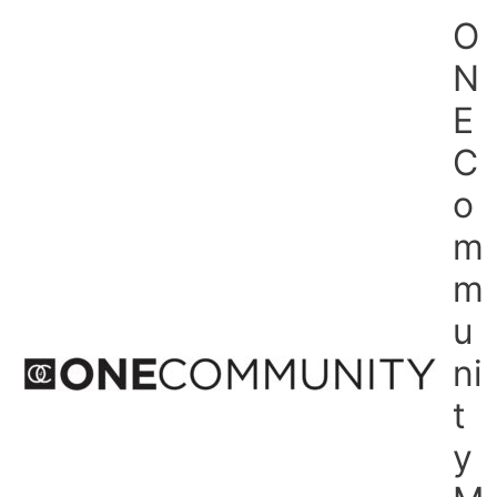
Skip
O
to
N
content
E
C
o
m
m
u
ni
t
y