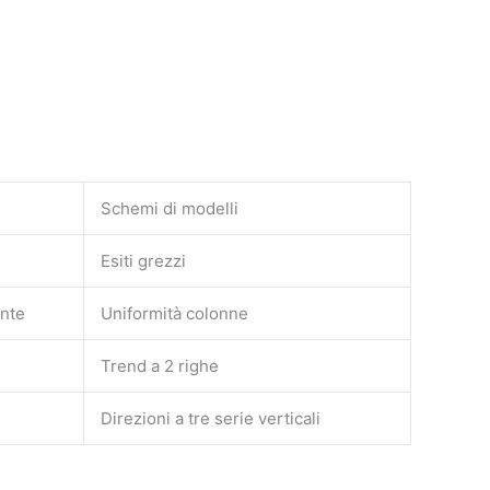
Schemi di modelli
Esiti grezzi
nte
Uniformità colonne
Trend a 2 righe
Direzioni a tre serie verticali