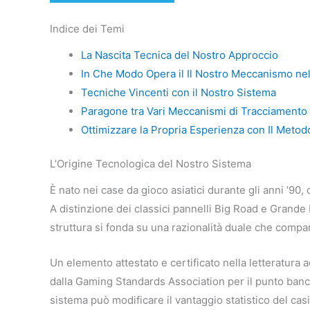
Indice dei Temi
La Nascita Tecnica del Nostro Approccio
In Che Modo Opera il Il Nostro Meccanismo nel
Tecniche Vincenti con il Nostro Sistema
Paragone tra Vari Meccanismi di Tracciamento
Ottimizzare la Propria Esperienza con Il Metod
L’Origine Tecnologica del Nostro Sistema
È nato nei case da gioco asiatici durante gli anni ’90
A distinzione dei classici pannelli Big Road e Grande 
struttura si fonda su una razionalità duale che compar
Un elemento attestato e certificato nella letteratura
dalla Gaming Standards Association per il punto banco
sistema può modificare il vantaggio statistico del cas