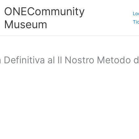
ONECommunity
Lo
Museum
Ti
Definitiva al Il Nostro Metodo d