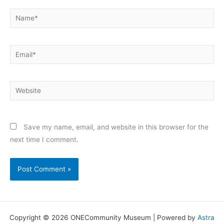
Name*
Email*
Website
Save my name, email, and website in this browser for the
next time I comment.
Copyright © 2026 ONECommunity Museum | Powered by
Astra