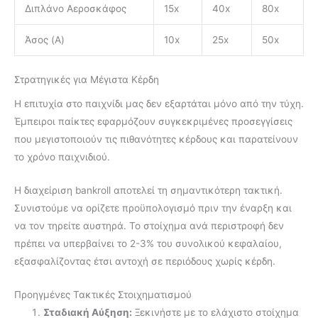
Διπλάνο Αεροσκάφος
15x
40x
80x
Άσος (A)
10x
25x
50x
Στρατηγικές για Μέγιστα Κέρδη
Η επιτυχία στο παιχνίδι μας δεν εξαρτάται μόνο από την τύχη.
Έμπειροι παίκτες εφαρμόζουν συγκεκριμένες προσεγγίσεις
που μεγιστοποιούν τις πιθανότητες κέρδους και παρατείνουν
το χρόνο παιχνιδιού.
Η διαχείριση bankroll αποτελεί τη σημαντικότερη τακτική.
Συνιστούμε να ορίζετε προϋπολογισμό πριν την έναρξη και
να τον τηρείτε αυστηρά. Το στοίχημα ανά περιστροφή δεν
πρέπει να υπερβαίνει το 2-3% του συνολικού κεφαλαίου,
εξασφαλίζοντας έτσι αντοχή σε περιόδους χωρίς κέρδη.
Προηγμένες Τακτικές Στοιχηματισμού
Σταδιακή Αύξηση:
Ξεκινήστε με το ελάχιστο στοίχημα