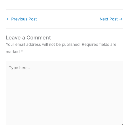
←
Previous Post
Next Post
→
Leave a Comment
Your email address will not be published.
Required fields are
marked
*
Type
here..