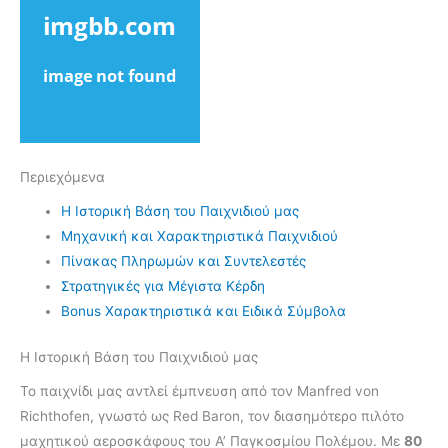
Περιεχόμενα
Η Ιστορική Βάση του Παιχνιδιού μας
Μηχανική και Χαρακτηριστικά Παιχνιδιού
Πίνακας Πληρωμών και Συντελεστές
Στρατηγικές για Μέγιστα Κέρδη
Bonus Χαρακτηριστικά και Ειδικά Σύμβολα
Η Ιστορική Βάση του Παιχνιδιού μας
Το παιχνίδι μας αντλεί έμπνευση από τον Manfred von
Richthofen, γνωστό ως Red Baron, τον διασημότερο πιλότο
μαχητικού αεροσκάφους του Α’ Παγκοσμίου Πολέμου. Με
80