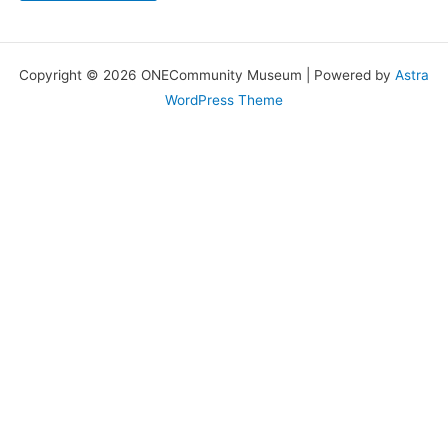
Copyright © 2026 ONECommunity Museum | Powered by
Astra
WordPress Theme