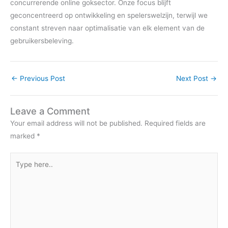
concurrerende online goksector. Onze focus blijft
geconcentreerd op ontwikkeling en spelerswelzijn, terwijl we
constant streven naar optimalisatie van elk element van de
gebruikersbeleving.
←
Previous Post
Next Post
→
Leave a Comment
Your email address will not be published.
Required fields are
marked
*
Type
here..