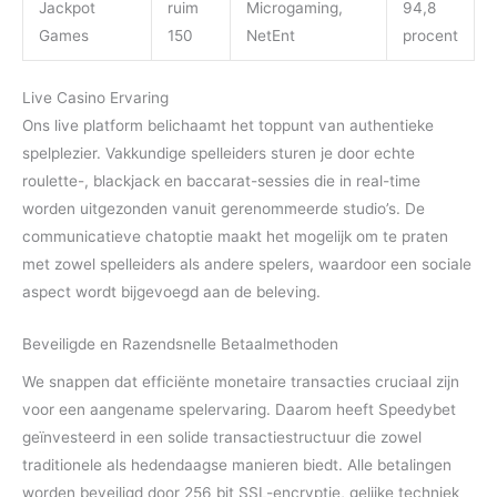
Jackpot
ruim
Microgaming,
94,8
Games
150
NetEnt
procent
Live Casino Ervaring
Ons live platform belichaamt het toppunt van authentieke
spelplezier. Vakkundige spelleiders sturen je door echte
roulette-, blackjack en baccarat-sessies die in real-time
worden uitgezonden vanuit gerenommeerde studio’s. De
communicatieve chatoptie maakt het mogelijk om te praten
met zowel spelleiders als andere spelers, waardoor een sociale
aspect wordt bijgevoegd aan de beleving.
Beveiligde en Razendsnelle Betaalmethoden
We snappen dat efficiënte monetaire transacties cruciaal zijn
voor een aangename spelervaring. Daarom heeft Speedybet
geïnvesteerd in een solide transactiestructuur die zowel
traditionele als hedendaagse manieren biedt. Alle betalingen
worden beveiligd door 256 bit SSL-encryptie, gelijke techniek