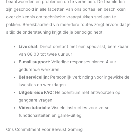
beantwoorden en problemen op te verhelpen. De teamleden
zijn geschoold in alle facetten van ons portaal en beschikken
over de kennis om technische vraagstukken snel aan te
pakken. Bereikbaarheid via meerdere routes zorgt ervoor dat je
altijd de ondersteuning krijgt die je benodigd hebt.
Live chat:
Direct contact met een specialist, bereikbaar
van 08:00 tot twee uur uur
E-mail support:
Volledige responses binnen 4 uur
gedurende werkuren
Bel servicelijn:
Persoonlijk verbinding voor ingewikkelde
kwesties op weekdagen
Uitgebreide FAQ:
Helpcentrum met antwoorden op
gangbare vragen
Video tutorials:
Visuele instructies voor verse
functionaliteiten en game-uitleg
Ons Commitment Voor Bewust Gaming