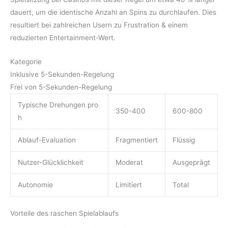
dauert, um die identische Anzahl an Spins zu durchlaufen. Dies
resultiert bei zahlreichen Usern zu Frustration & einem
reduzierten Entertainment-Wert.
Kategorie
Inklusive 5-Sekunden-Regelung
Frei von 5-Sekunden-Regelung
Typische Drehungen pro
350-400
600-800
h
Ablauf-Evaluation
Fragmentiert
Flüssig
Nutzer-Glücklichkeit
Moderat
Ausgeprägt
Autonomie
Limitiert
Total
Vorteile des raschen Spielablaufs