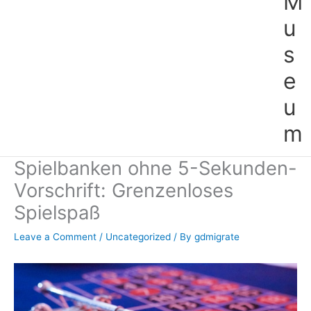
M
u
s
e
u
m
Spielbanken ohne 5-Sekunden-
Vorschrift: Grenzenloses
Spielspaß
Leave a Comment
/
Uncategorized
/ By
gdmigrate