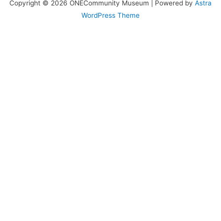
Copyright © 2026 ONECommunity Museum | Powered by
Astra
WordPress Theme