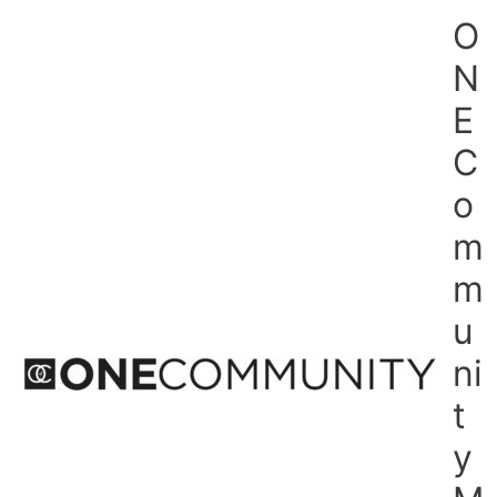
Skip
O
to
N
content
E
C
o
m
m
u
ni
t
y