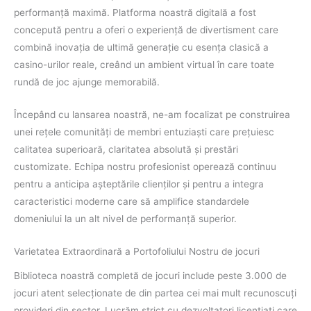
performanță maximă. Platforma noastră digitală a fost
concepută pentru a oferi o experiență de divertisment care
combină inovația de ultimă generație cu esența clasică a
casino-urilor reale, creând un ambient virtual în care toate
rundă de joc ajunge memorabilă.
Începând cu lansarea noastră, ne-am focalizat pe construirea
unei rețele comunități de membri entuziaști care prețuiesc
calitatea superioară, claritatea absolută și prestări
customizate. Echipa nostru profesionist operează continuu
pentru a anticipa așteptările clienților și pentru a integra
caracteristici moderne care să amplifice standardele
domeniului la un alt nivel de performanță superior.
Varietatea Extraordinară a Portofoliului Nostru de jocuri
Biblioteca noastră completă de jocuri include peste 3.000 de
jocuri atent selecționate de din partea cei mai mult recunoscuți
provideri din sector. Lucrăm strict cu dezvoltatori licențiați care