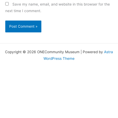
Save my name, email, and website in this browser for the
next time I comment.
Copyright © 2026 ONECommunity Museum | Powered by
Astra
WordPress Theme