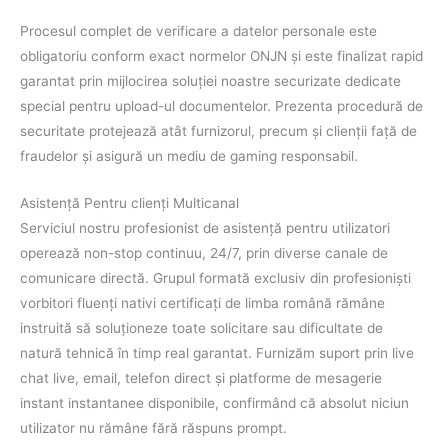
Procesul complet de verificare a datelor personale este
obligatoriu conform exact normelor ONJN și este finalizat rapid
garantat prin mijlocirea soluției noastre securizate dedicate
special pentru upload-ul documentelor. Prezenta procedură de
securitate protejează atât furnizorul, precum și clienții față de
fraudelor și asigură un mediu de gaming responsabil.
Asistență Pentru clienți Multicanal
Serviciul nostru profesionist de asistență pentru utilizatori
operează non-stop continuu, 24/7, prin diverse canale de
comunicare directă. Grupul formată exclusiv din profesioniști
vorbitori fluenți nativi certificați de limba română rămâne
instruită să soluționeze toate solicitare sau dificultate de
natură tehnică în timp real garantat. Furnizăm suport prin live
chat live, email, telefon direct și platforme de mesagerie
instant instantanee disponibile, confirmând că absolut niciun
utilizator nu rămâne fără răspuns prompt.